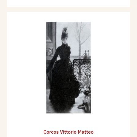
Corcos Vittorio Matteo