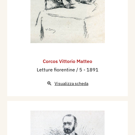
Corcos Vittorio Matteo
Letture fiorentine / 5
- 1891
Visualizza scheda