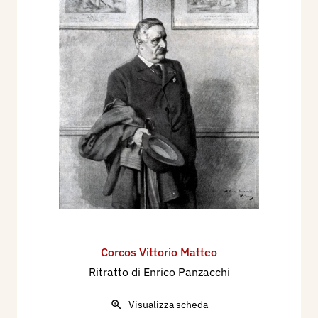
Corcos Vittorio Matteo
Ritratto di Enrico Panzacchi
Visualizza scheda