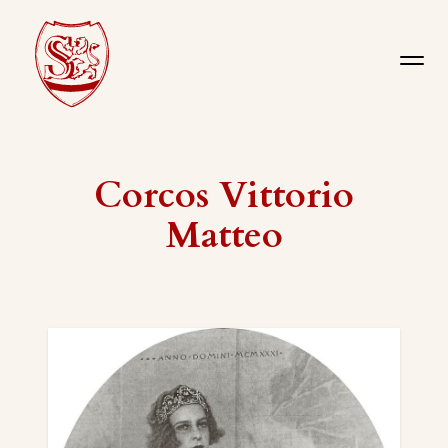
Corcos Vittorio
Matteo