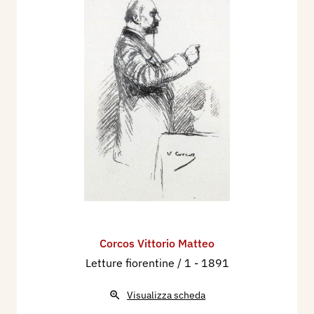
Corcos Vittorio Matteo
Letture fiorentine / 1
- 1891
Visualizza scheda