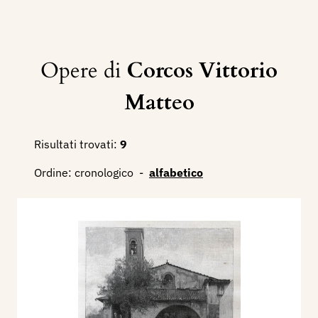
Opere di
Corcos Vittorio
Matteo
Risultati trovati:
9
Ordine:
cronologico
-
alfabetico