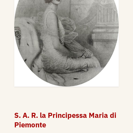
S. A. R. la Principessa Maria di
Piemonte