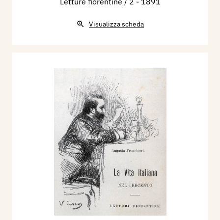
Letture fiorentine / 2
- 1891
Visualizza scheda