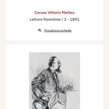
Corcos Vittorio Matteo
Letture fiorentine / 3
- 1891
Visualizza scheda