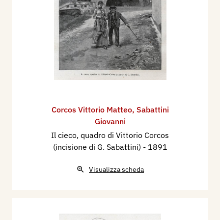
Corcos Vittorio Matteo
,
Sabattini
Giovanni
Il cieco, quadro di Vittorio Corcos
(incisione di G. Sabattini)
- 1891
Visualizza scheda