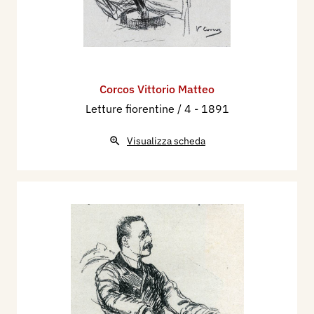
Corcos Vittorio Matteo
Letture fiorentine / 4
- 1891
Visualizza scheda