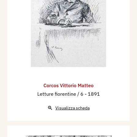
Corcos Vittorio Matteo
Letture fiorentine / 6
- 1891
Visualizza scheda