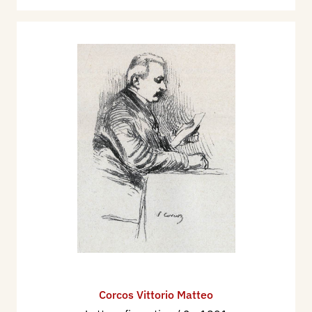
Corcos Vittorio Matteo