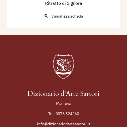
Ritratto di Signora
Visualizza scheda
Dizionario d'Arte Sartori
Mantova
Tel:
0376 324260
info@dizionariodartesartori.it