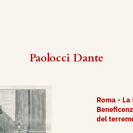
Paolocci Dante
Roma - La 
Beneficenz
del terrem