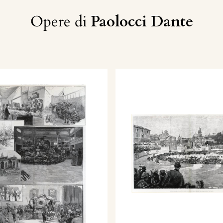
Opere di
Paolocci Dante