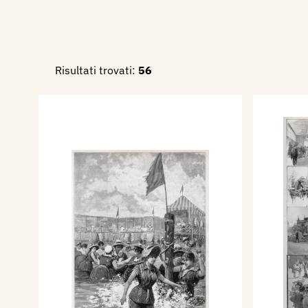
Risultati trovati:
56