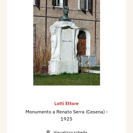
Lotti Ettore
Monumento a Renato Serra (Cesena)
-
1925
Visualizza scheda