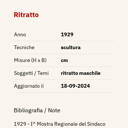
Ritratto
Anno
1929
Tecniche
scultura
Misure (H x B)
cm
Soggetti / Temi
ritratto maschile
Aggiornato il
18-09-2024
Bibliografia / Note
1929 - I^ Mostra Regionale del Sindaco