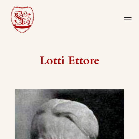
Lotti Ettore