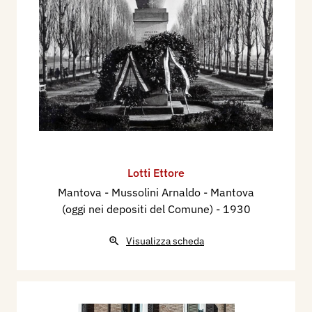
Lotti Ettore
Mantova - Mussolini Arnaldo - Mantova
(oggi nei depositi del Comune)
- 1930
Visualizza scheda