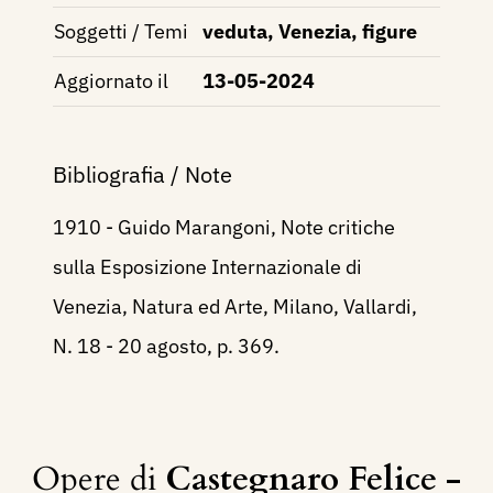
Soggetti / Temi
veduta, Venezia, figure
Aggiornato il
13-05-2024
Bibliografia / Note
1910 - Guido Marangoni, Note critiche
sulla Esposizione Internazionale di
Venezia, Natura ed Arte, Milano, Vallardi,
N. 18 - 20 agosto, p. 369.
Opere di
Castegnaro Felice -