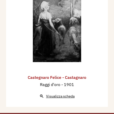
Castegnaro Felice - Castagnaro
Raggi d'oro
- 1901
Visualizza scheda