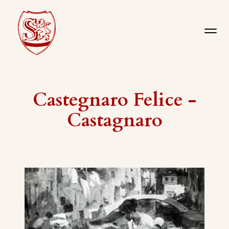
Castegnaro Felice -
Castagnaro