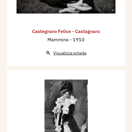
Castegnaro Felice - Castagnaro
Mammina
- 1910
Visualizza scheda