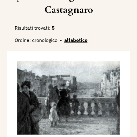
Castagnaro
Risultati trovati:
5
Ordine:
cronologico
-
alfabetico