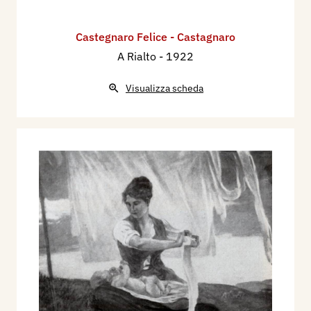
Castegnaro Felice - Castagnaro
A Rialto
- 1922
Visualizza scheda