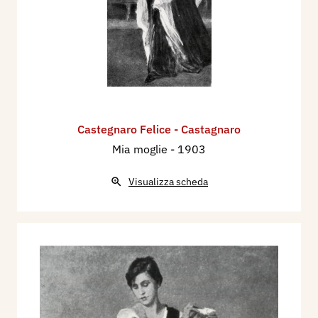
Castegnaro Felice - Castagnaro
Mia moglie
- 1903
Visualizza scheda