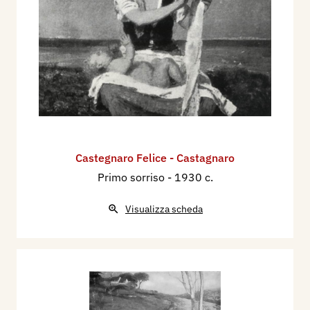
Castegnaro Felice - Castagnaro
Primo sorriso
- 1930 c.
Visualizza scheda