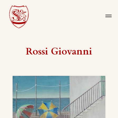
Rossi Giovanni