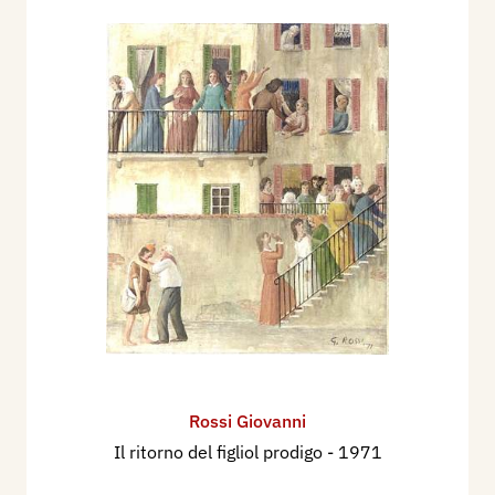
Rossi Giovanni
Il ritorno del figliol prodigo
- 1971