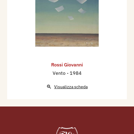
Rossi Giovanni
Vento
- 1984
Visualizza scheda