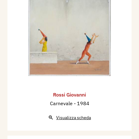
Rossi Giovanni
Carnevale
- 1984
Visualizza scheda