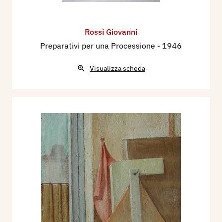
Rossi Giovanni
Preparativi per una Processione
- 1946
Visualizza scheda