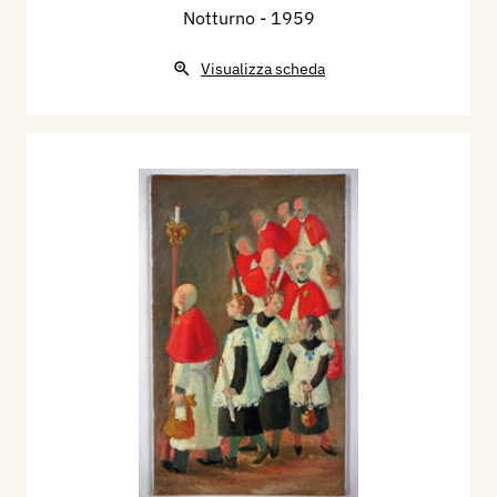
Notturno
- 1959
Visualizza scheda