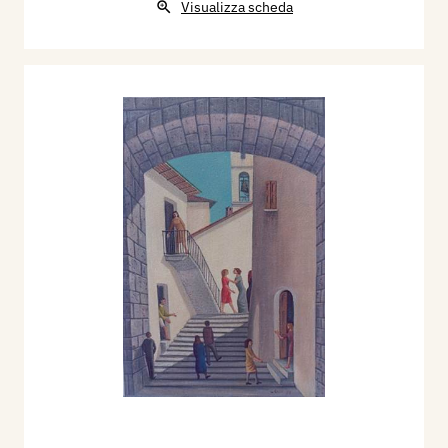
Visualizza scheda