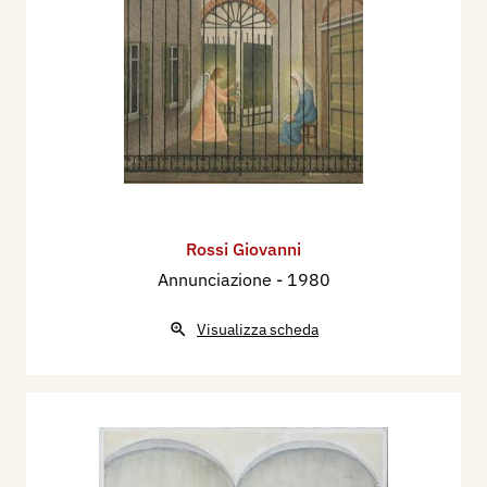
Rossi Giovanni
Annunciazione
- 1980
Visualizza scheda