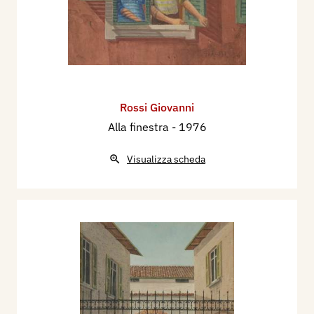
Rossi Giovanni
Alla finestra
- 1976
Visualizza scheda