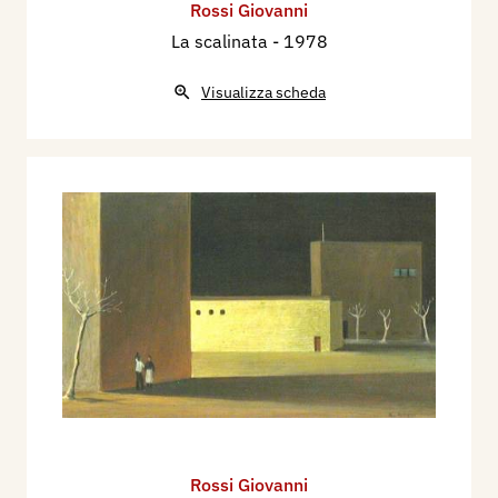
Rossi Giovanni
La scalinata
- 1978
Visualizza scheda
Rossi Giovanni