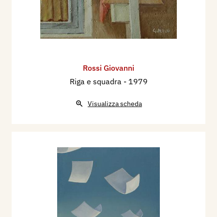
Rossi Giovanni
Riga e squadra
- 1979
Visualizza scheda