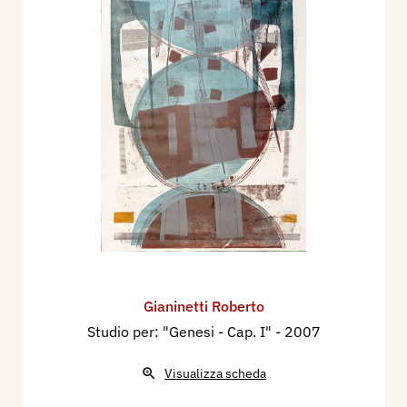
Gianinetti Roberto
Studio per: "Genesi - Cap. I"
- 2007
Visualizza scheda