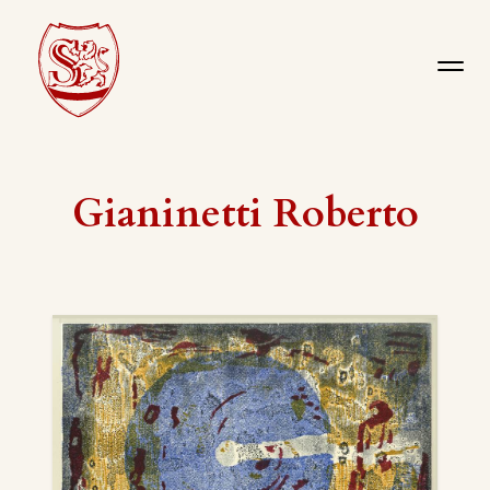
Gianinetti Roberto