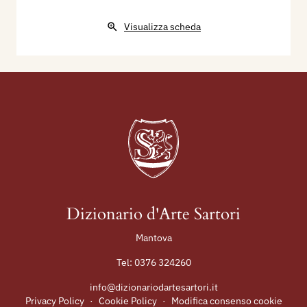
Visualizza scheda
Dizionario d'Arte Sartori
Mantova
Tel:
0376 324260
info@dizionariodartesartori.it
Privacy Policy
·
Cookie Policy
·
Modifica consenso cookie