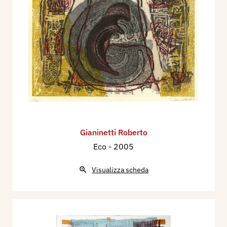
Gianinetti Roberto
Eco
- 2005
Visualizza scheda