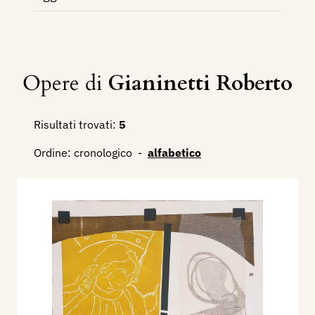
Opere di
Gianinetti Roberto
Risultati trovati:
5
Ordine:
cronologico
-
alfabetico