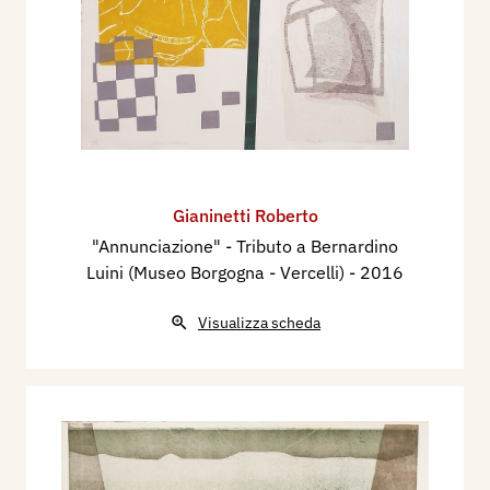
Gianinetti Roberto
"Annunciazione" - Tributo a Bernardino
Luini (Museo Borgogna - Vercelli)
- 2016
Visualizza scheda