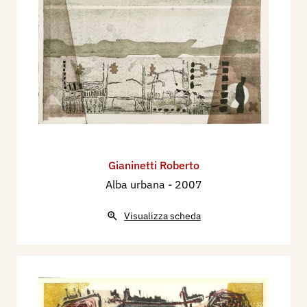
Gianinetti Roberto
Alba urbana
- 2007
Visualizza scheda