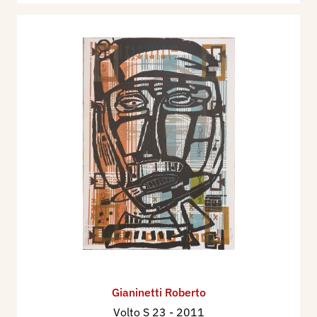
Gianinetti Roberto
Volto S 23
- 2011