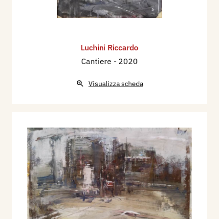
Luchini Riccardo
Cantiere
- 2020
Visualizza scheda