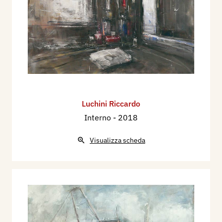
Luchini Riccardo
Interno
- 2018
Visualizza scheda