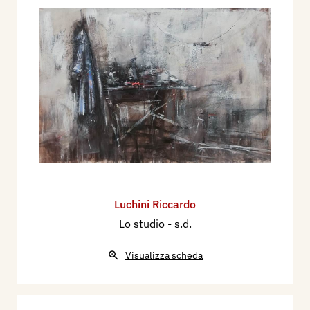
Luchini Riccardo
Lo studio
- s.d.
Visualizza scheda