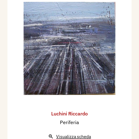
Luchini Riccardo
Periferia
Visualizza scheda