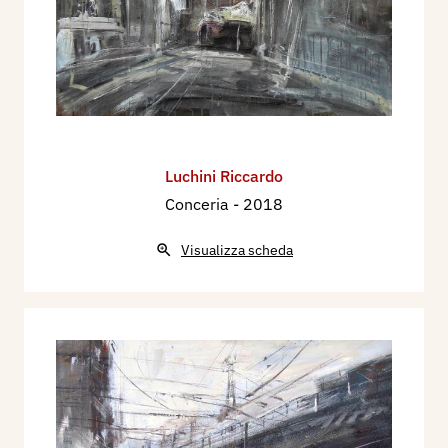
Luchini Riccardo
Conceria
- 2018
Visualizza scheda