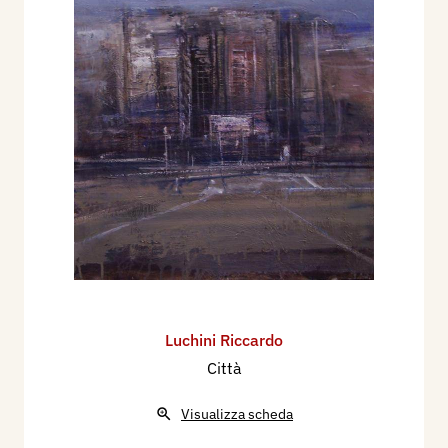
Luchini Riccardo
Città
Visualizza scheda