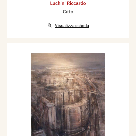
Luchini Riccardo
Città
Visualizza scheda