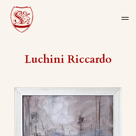
Luchini Riccardo