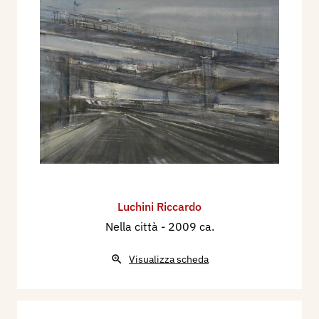
Luchini Riccardo
Nella città
- 2009 ca.
Visualizza scheda