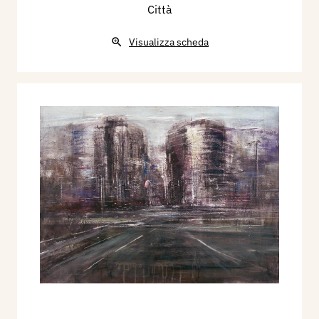
Città
Visualizza scheda