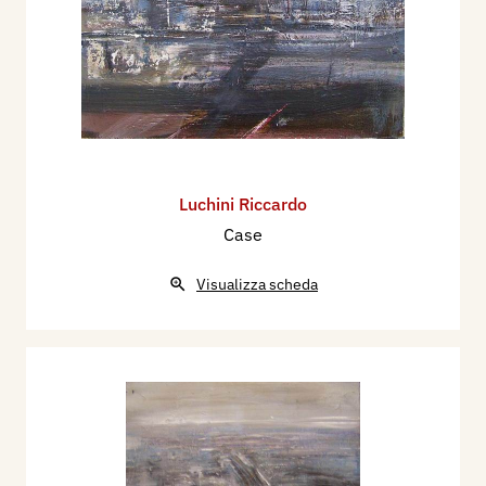
Luchini Riccardo
Case
Visualizza scheda