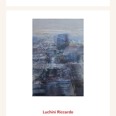
Luchini Riccardo