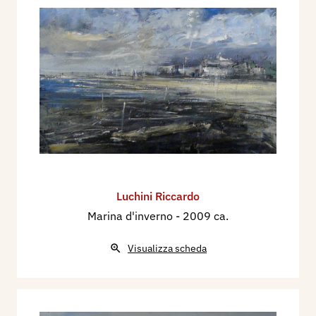
Luchini Riccardo
Marina d'inverno
- 2009 ca.
Visualizza scheda