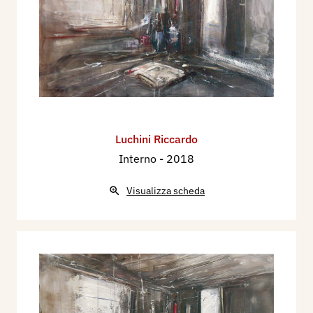
Luchini Riccardo
Interno
- 2018
Visualizza scheda