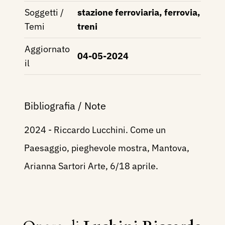
Soggetti /
stazione ferroviaria, ferrovia,
Temi
treni
Aggiornato
04-05-2024
il
Bibliografia / Note
2024 - Riccardo Lucchini. Come un
Paesaggio, pieghevole mostra, Mantova,
Arianna Sartori Arte, 6/18 aprile.