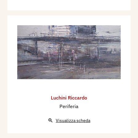
Luchini Riccardo
Periferia
Visualizza scheda