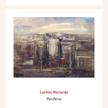
Luchini Riccardo
Periferia