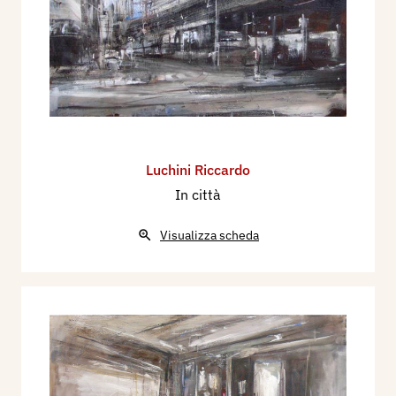
Luchini Riccardo
In città
Visualizza scheda