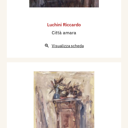
Luchini Riccardo
Città amara
Visualizza scheda