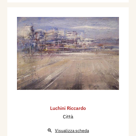
Luchini Riccardo
Città
Visualizza scheda