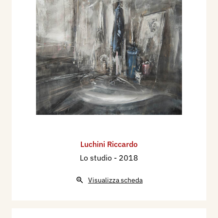
Luchini Riccardo
Lo studio
- 2018
Visualizza scheda