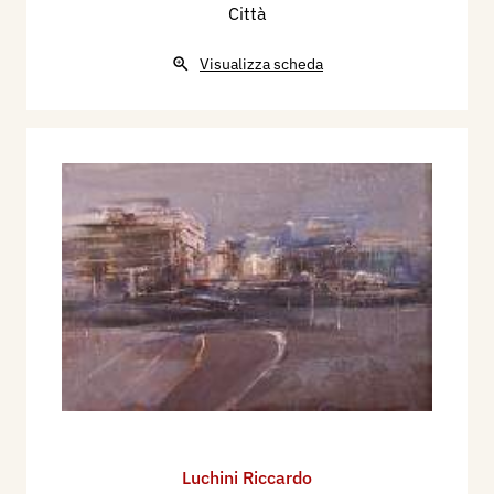
Città
Visualizza scheda
Luchini Riccardo