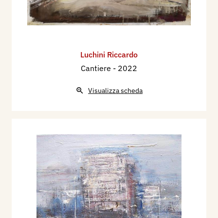
Luchini Riccardo
Cantiere
- 2022
Visualizza scheda