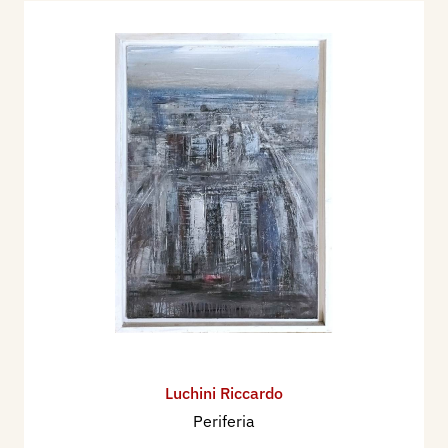
Luchini Riccardo
Periferia