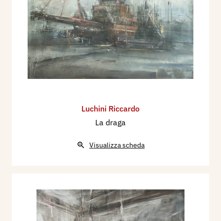
Luchini Riccardo
La draga
Visualizza scheda