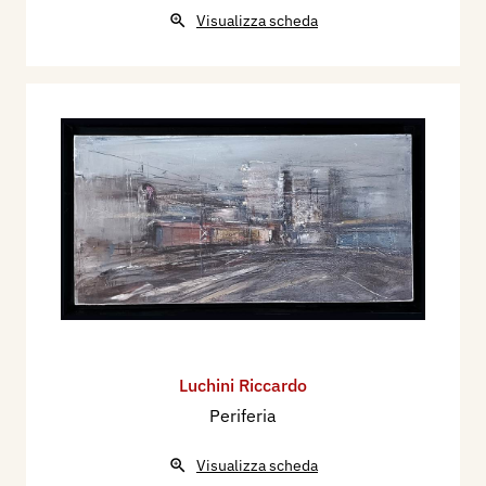
Visualizza scheda
Luchini Riccardo
Periferia
Visualizza scheda