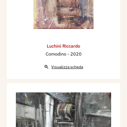
Luchini Riccardo
Comodino
- 2020
Visualizza scheda