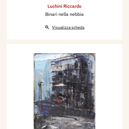
Luchini Riccardo
Binari nella nebbia
Visualizza scheda