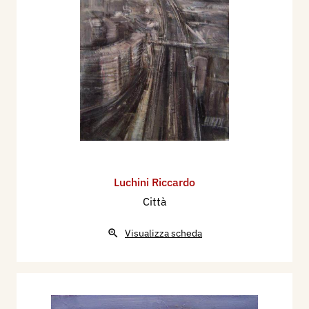
Luchini Riccardo
Città
Visualizza scheda