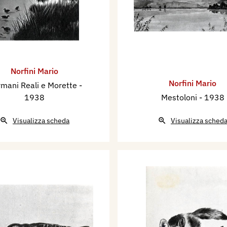
Norfini Mario
Norfini Mario
mani Reali e Morette
-
1938
Mestoloni
- 1938
Visualizza scheda
Visualizza sched