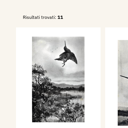
Risultati trovati:
11