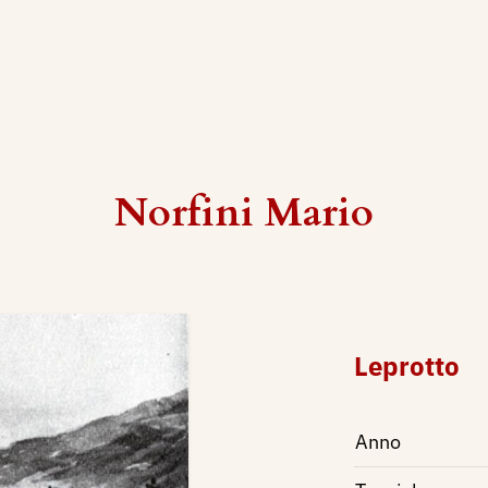
Norfini Mario
Leprotto
Anno