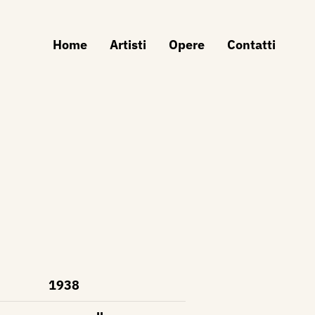
Home
Artisti
Opere
Contatti
1938