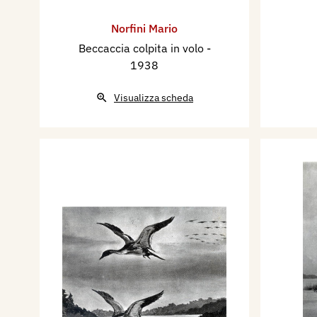
Norfini Mario
Beccaccia colpita in volo
-
1938
Visualizza scheda