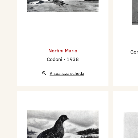
Norfini Mario
Ger
Codoni
- 1938
Visualizza scheda