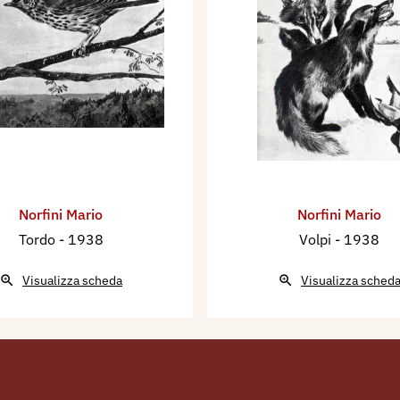
Norfini Mario
Norfini Mario
Tordo
- 1938
Volpi
- 1938
Visualizza scheda
Visualizza sched