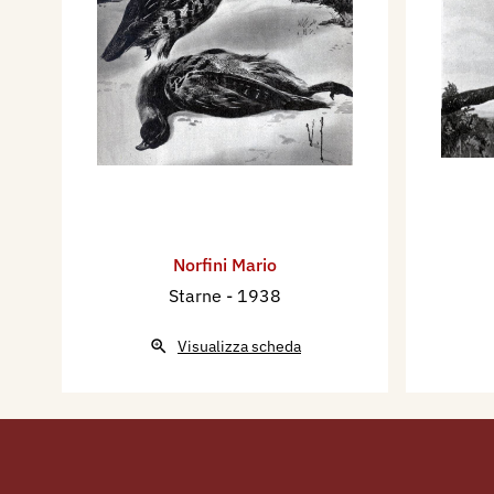
Norfini Mario
Starne
- 1938
Visualizza scheda