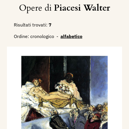
Opere di
Piacesi Walter
Risultati trovati:
7
Ordine:
cronologico
-
alfabetico