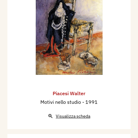
Piacesi Walter
Motivi nello studio
- 1991
Visualizza scheda