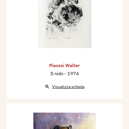
Piacesi Walter
Il nido
- 1974
Visualizza scheda