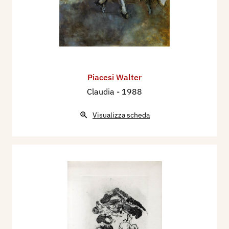
Piacesi Walter
Claudia
- 1988
Visualizza scheda