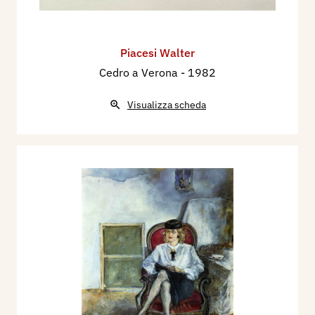
Piacesi Walter
Cedro a Verona
- 1982
Visualizza scheda