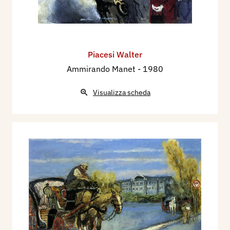
Piacesi Walter
Ammirando Manet
- 1980
Visualizza scheda