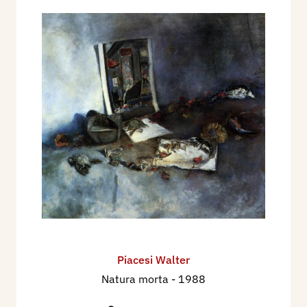
Piacesi Walter
Natura morta
- 1988