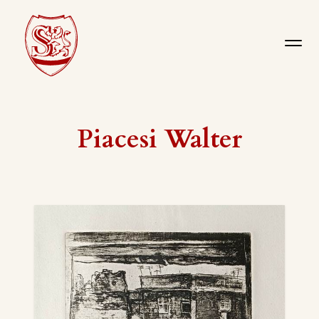
Piacesi Walter