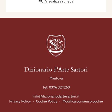
Visualizza scheda
Dizionario d'Arte Sartori
Mantova
Tel:
0376 324260
info@dizionariodartesartori.it
Privacy Policy
·
Cookie Policy
·
Modifica consenso cookie