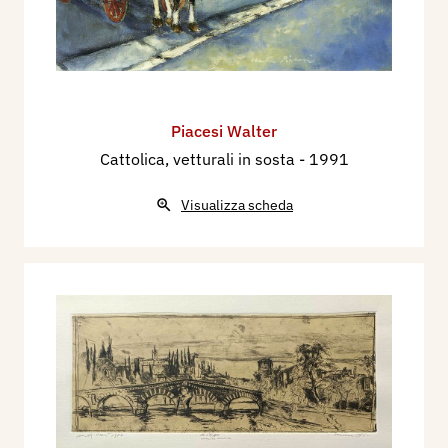
Piacesi Walter
Cattolica, vetturali in sosta
- 1991
Visualizza scheda