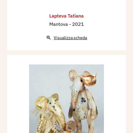
Lapteva Tatiana
Mantova
- 2021
Visualizza scheda