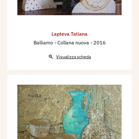
Lapteva Tatiana
Balliamo - Collana nuova
- 2016
Visualizza scheda