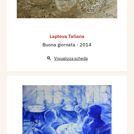
Lapteva Tatiana
Buona giornata
- 2014
Visualizza scheda