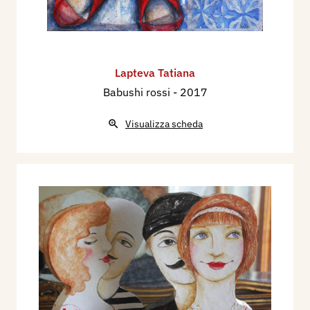
Lapteva Tatiana
Babushi rossi
- 2017
Visualizza scheda