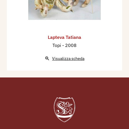
Lapteva Tatiana
Topi
- 2008
Visualizza scheda