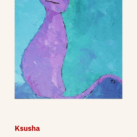
Ksusha