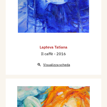
Lapteva Tatiana
Il caffè
- 2016
Visualizza scheda