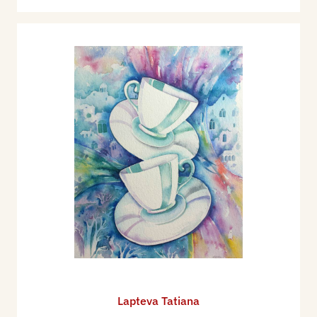
Lapteva Tatiana