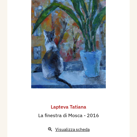
Lapteva Tatiana
La finestra di Mosca
- 2016
Visualizza scheda