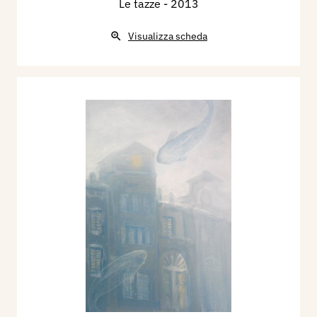
Le tazze
- 2013
Visualizza scheda