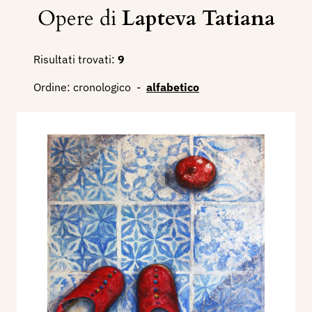
Opere di
Lapteva Tatiana
Risultati trovati:
9
Ordine:
cronologico
-
alfabetico