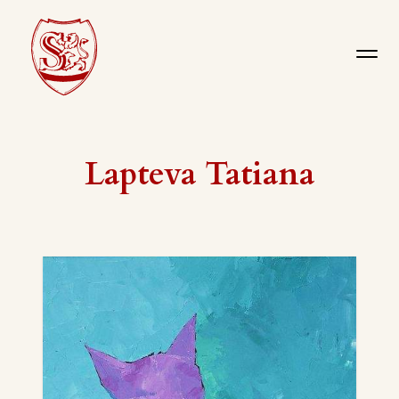
Lapteva Tatiana