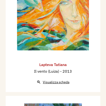
Lapteva Tatiana
Il vento (Luiza)
- 2013
Visualizza scheda