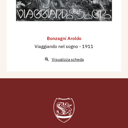
Bonzagni Aroldo
Viaggiando nel sogno
- 1911
Visualizza scheda