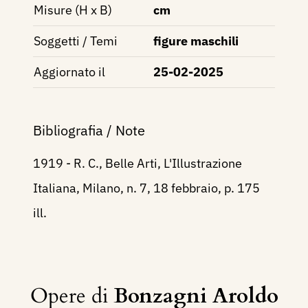
Misure (H x B)
cm
Soggetti / Temi
figure maschili
Aggiornato il
25-02-2025
Bibliografia / Note
1919 - R. C., Belle Arti, L'Illustrazione
Italiana, Milano, n. 7, 18 febbraio, p. 175
ill.
Opere di
Bonzagni Aroldo