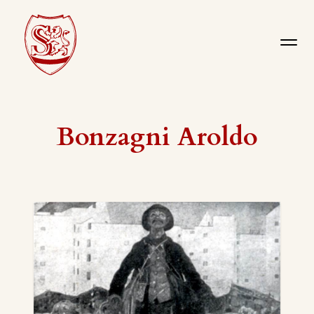
Bonzagni Aroldo