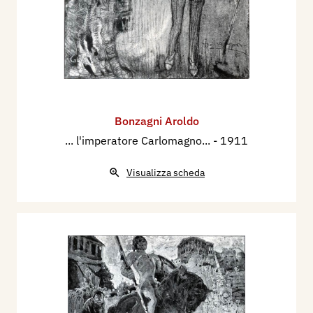
Bonzagni Aroldo
... l'imperatore Carlomagno...
- 1911
Visualizza scheda