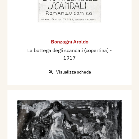
Bonzagni Aroldo
La bottega degli scandali (copertina)
-
1917
Visualizza scheda