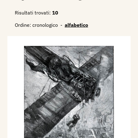
Risultati trovati:
10
Ordine:
cronologico
-
alfabetico