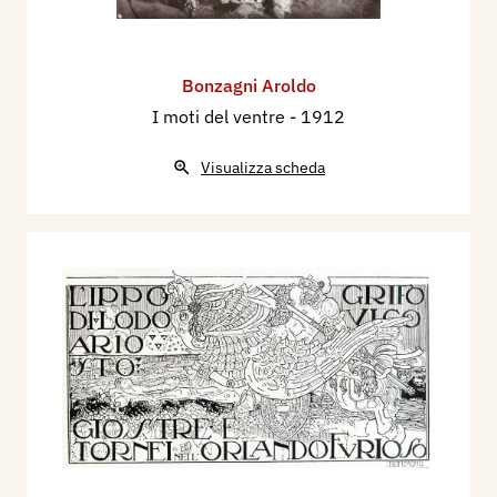
Bonzagni Aroldo
I moti del ventre
- 1912
Visualizza scheda