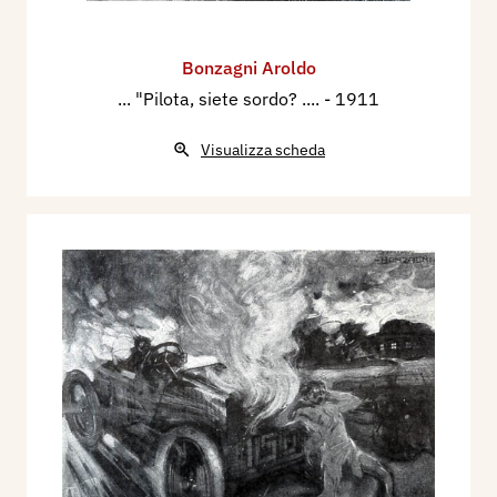
Bonzagni Aroldo
... "Pilota, siete sordo? ....
- 1911
Visualizza scheda