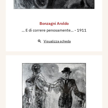
Bonzagni Aroldo
... E di correre penosamente...
- 1911
Visualizza scheda