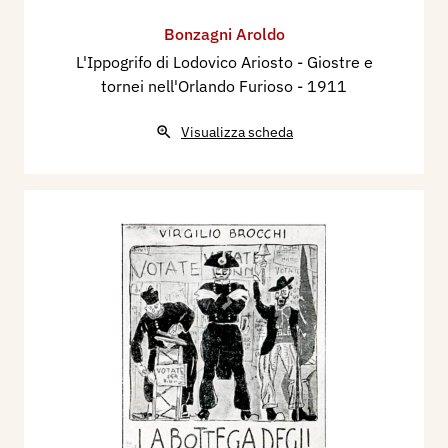
Bonzagni Aroldo
L'Ippogrifo di Lodovico Ariosto - Giostre e
tornei nell'Orlando Furioso
- 1911
Visualizza scheda