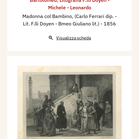
Michele - Leonardo
Madonna col Bambino, (Carlo Ferrari dip. -
Lit. F.lli Doyen - Bmeo Giuliano lit.)
- 1856
Visualizza scheda