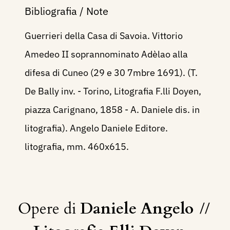
Bibliografia / Note
Guerrieri della Casa di Savoia. Vittorio
Amedeo II soprannominato Adèlao alla
difesa di Cuneo (29 e 30 7mbre 1691). (T.
De Bally inv. - Torino, Litografia F.lli Doyen,
piazza Carignano, 1858 - A. Daniele dis. in
litografia). Angelo Daniele Editore.
litografia, mm. 460x615.
Opere di
Daniele Angelo
//