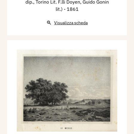
dip., Torino Lit. F.lli Doyen, Guido Gonin
lit.)
- 1861
Visualizza scheda