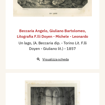
Beccaria Angelo
,
Giuliano Bartolomeo
,
Litografia F.lli Doyen - Michele - Leonardo
Un lago, (A. Beccaria dip. - Torino Lit. F.lli
Doyen - Giuliano lit.)
- 1857
Visualizza scheda