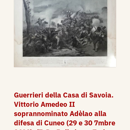
Guerrieri della Casa di Savoia.
Vittorio Amedeo II
soprannominato Adèlao alla
difesa di Cuneo (29 e 30 7mbre