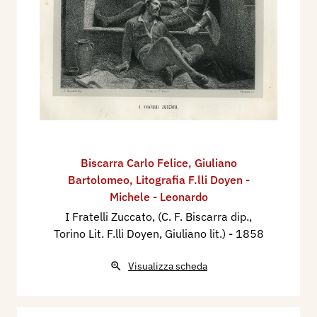
Biscarra Carlo Felice
,
Giuliano
Bartolomeo
,
Litografia F.lli Doyen -
Michele - Leonardo
I Fratelli Zuccato, (C. F. Biscarra dip.,
Torino Lit. F.lli Doyen, Giuliano lit.)
- 1858
Visualizza scheda