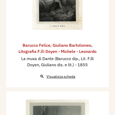
Barucco Felice
,
Giuliano Bartolomeo
,
Litografia F.lli Doyen - Michele - Leonardo
La musa di Dante (Barucco dip., Lit. F.lli
Doyen, Giuliano dis. e lit.)
- 1855
Visualizza scheda