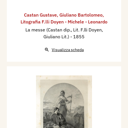
Castan Gustave
,
Giuliano Bartolomeo
,
Litografia F.lli Doyen - Michele - Leonardo
La messe (Castan dip., Lit. F.lli Doyen,
Giuliano Lit.)
- 1855
Visualizza scheda