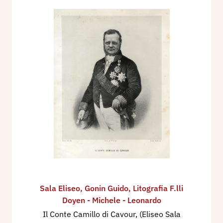
Sala Eliseo
,
Gonin Guido
,
Litografia F.lli
Doyen - Michele - Leonardo
Il Conte Camillo di Cavour, (Eliseo Sala