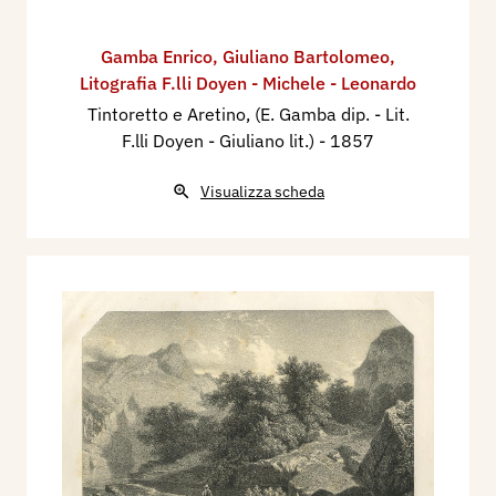
Gamba Enrico
,
Giuliano Bartolomeo
,
Litografia F.lli Doyen - Michele - Leonardo
Tintoretto e Aretino, (E. Gamba dip. - Lit.
F.lli Doyen - Giuliano lit.)
- 1857
Visualizza scheda