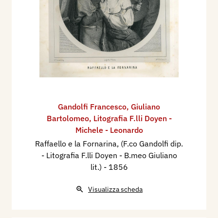
Gandolfi Francesco
,
Giuliano
Bartolomeo
,
Litografia F.lli Doyen -
Michele - Leonardo
Raffaello e la Fornarina, (F.co Gandolfi dip.
- Litografia F.lli Doyen - B.meo Giuliano
lit.)
- 1856
Visualizza scheda