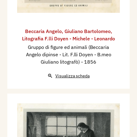
Beccaria Angelo
,
Giuliano Bartolomeo
,
Litografia F.lli Doyen - Michele - Leonardo
Gruppo di figure ed animali (Beccaria
Angelo dipinse - Lit. F.lli Doyen - B.meo
Giuliano litografò)
- 1856
Visualizza scheda