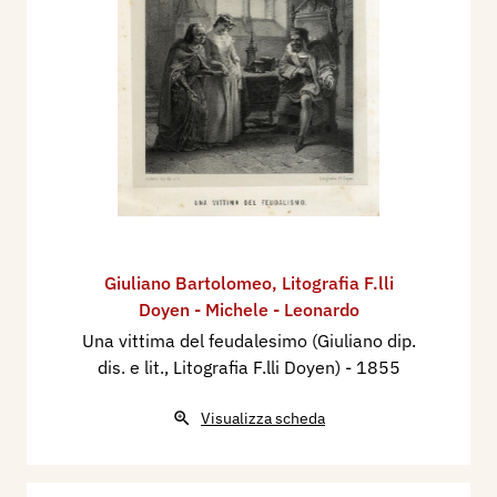
Giuliano Bartolomeo
,
Litografia F.lli
Doyen - Michele - Leonardo
Una vittima del feudalesimo (Giuliano dip.
dis. e lit., Litografia F.lli Doyen)
- 1855
Visualizza scheda