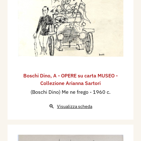
Boschi Dino
,
A - OPERE su carta MUSEO -
Collezione Arianna Sartori
(Boschi Dino) Me ne frego
- 1960 c.
Visualizza scheda