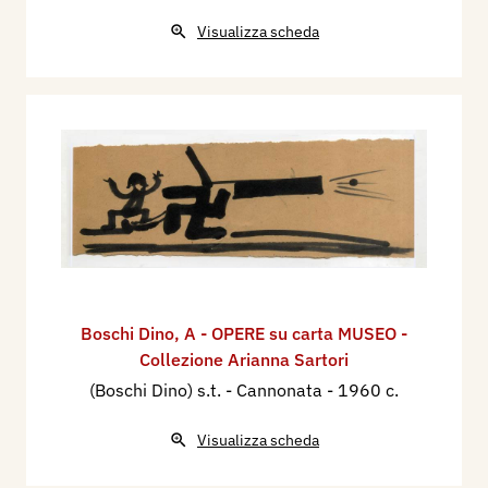
Visualizza scheda
Boschi Dino
,
A - OPERE su carta MUSEO -
Collezione Arianna Sartori
(Boschi Dino) s.t. - Cannonata
- 1960 c.
Visualizza scheda