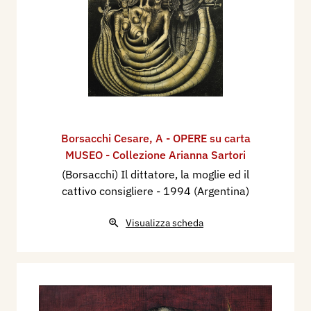
Borsacchi Cesare
,
A - OPERE su carta
MUSEO - Collezione Arianna Sartori
(Borsacchi) Il dittatore, la moglie ed il
cattivo consigliere
- 1994 (Argentina)
Visualizza scheda