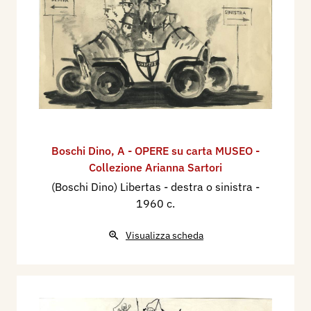
Boschi Dino
,
A - OPERE su carta MUSEO -
Collezione Arianna Sartori
(Boschi Dino) Libertas - destra o sinistra
-
1960 c.
Visualizza scheda