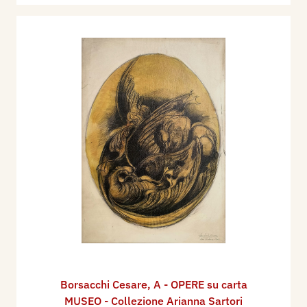
Borsacchi Cesare
,
A - OPERE su carta
MUSEO - Collezione Arianna Sartori