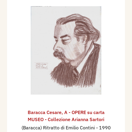
Baracca Cesare
,
A - OPERE su carta
MUSEO - Collezione Arianna Sartori
(Baracca) Ritratto di Emilio Contini
- 1990