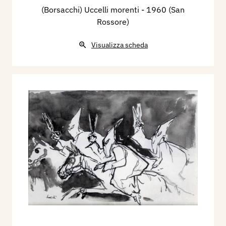
(Borsacchi) Uccelli morenti
- 1960 (San
Rossore)
Visualizza scheda