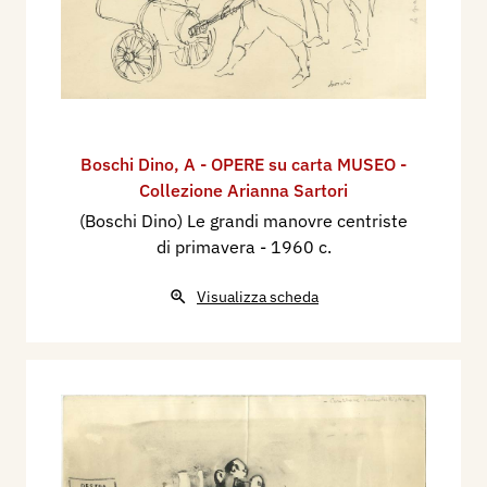
Boschi Dino
,
A - OPERE su carta MUSEO -
Collezione Arianna Sartori
(Boschi Dino) Le grandi manovre centriste
di primavera
- 1960 c.
Visualizza scheda