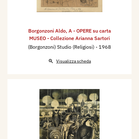
Borgonzoni Aldo
,
A - OPERE su carta
MUSEO - Collezione Arianna Sartori
(Borgonzoni) Studio (Religiosi)
- 1968
Visualizza scheda