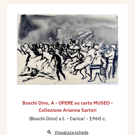
Boschi Dino
,
A - OPERE su carta MUSEO -
Collezione Arianna Sartori
(Boschi Dino) s.t. - Carica!
- 1960 c.
Visualizza scheda