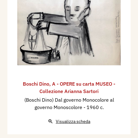
Boschi Dino
,
A - OPERE su carta MUSEO -
Collezione Arianna Sartori
(Boschi Dino) Dal governo Monocolore al
governo Monoscolore
- 1960 c.
Visualizza scheda