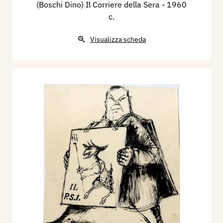
(Boschi Dino) Il Corriere della Sera
- 1960
c.
Visualizza scheda