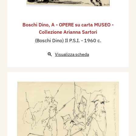
Boschi Dino
,
A - OPERE su carta MUSEO -
Collezione Arianna Sartori
(Boschi Dino) Il P.S.I.
- 1960 c.
Visualizza scheda