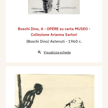
Boschi Dino
,
A - OPERE su carta MUSEO -
Collezione Arianna Sartori
(Boschi Dino) Astenuti
- 1960 c.
Visualizza scheda