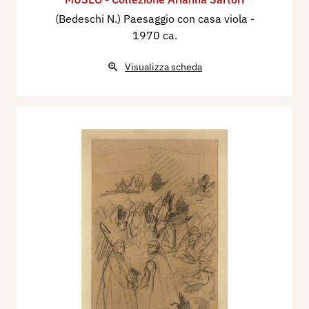
(Bedeschi N.) Paesaggio con casa viola
-
1970 ca.
Visualizza scheda