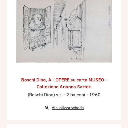
Boschi Dino
,
A - OPERE su carta MUSEO -
Collezione Arianna Sartori
(Boschi Dino) s.t. - 2 balconi
- 1960
Visualizza scheda