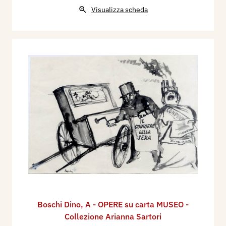
Visualizza scheda
Boschi Dino
,
A - OPERE su carta MUSEO -
Collezione Arianna Sartori