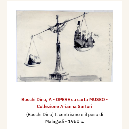
Boschi Dino
,
A - OPERE su carta MUSEO -
Collezione Arianna Sartori
(Boschi Dino) Il centrismo e il peso di
Malagodi
- 1960 c.