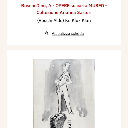
Boschi Dino
,
A - OPERE su carta MUSEO -
Collezione Arianna Sartori
(Boschi Aldo) Ku Klux Klan
Visualizza scheda