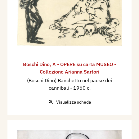
Boschi Dino
,
A - OPERE su carta MUSEO -
Collezione Arianna Sartori
(Boschi Dino) Banchetto nel paese dei
cannibali
- 1960 c.
Visualizza scheda