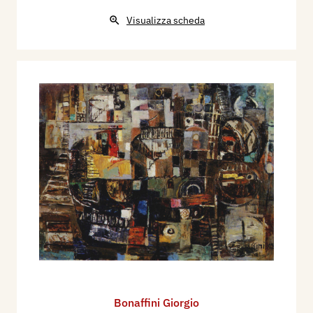
Visualizza scheda
Bonaffini Giorgio