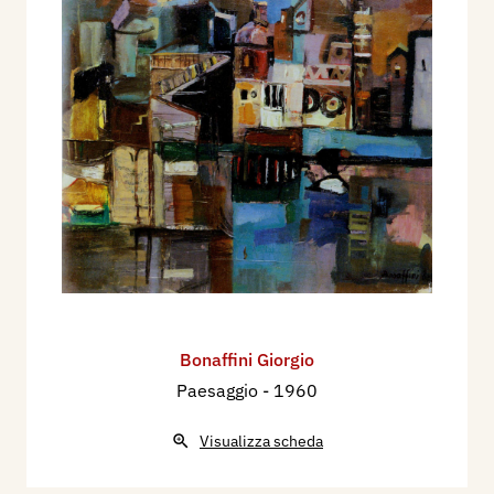
Bonaffini Giorgio
Paesaggio
- 1960
Visualizza scheda