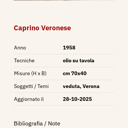
Caprino Veronese
Anno
1958
Tecniche
olio su tavola
Misure (H x B)
cm 70x40
Soggetti / Temi
veduta, Verona
Aggiornato il
28-10-2025
Bibliografia / Note