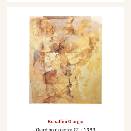
Bonaffini Giorgio
Giardino di pietra (2)
- 1989