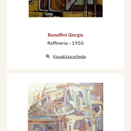
Bonaffini Giorgio
Raffineria
- 1950
Visualizza scheda