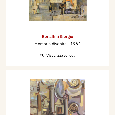
Bonaffini Giorgio
Memoria divenire
- 1962
Visualizza scheda