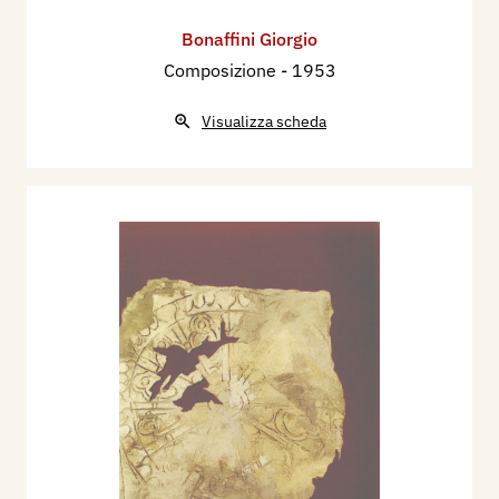
Bonaffini Giorgio
Composizione
- 1953
Visualizza scheda