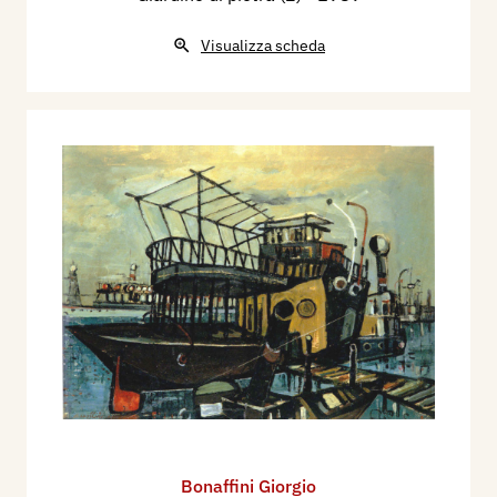
Visualizza scheda
Bonaffini Giorgio