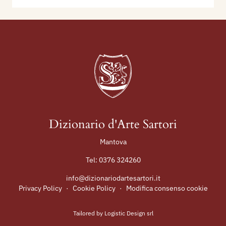
Dizionario d'Arte Sartori
Mantova
Tel:
0376 324260
info@dizionariodartesartori.it
Privacy Policy
·
Cookie Policy
·
Modifica consenso cookie
Tailored by
Logistic Design srl