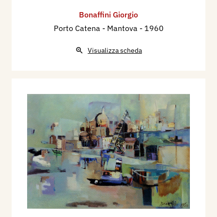
Bonaffini Giorgio
Porto Catena - Mantova
- 1960
Visualizza scheda