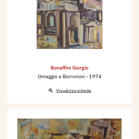
Bonaffini Giorgio
Omaggio a Borromini
- 1974
Visualizza scheda