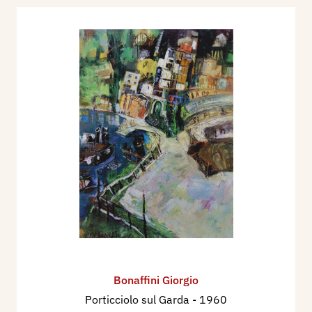
Bonaffini Giorgio
Porticciolo sul Garda
- 1960