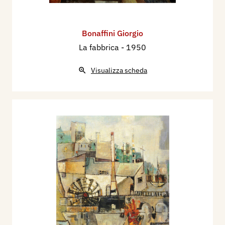
Bonaffini Giorgio
La fabbrica
- 1950
Visualizza scheda