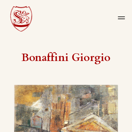
Bonaffini Giorgio