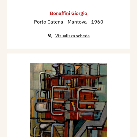
Bonaffini Giorgio
Porto Catena - Mantova
- 1960
Visualizza scheda