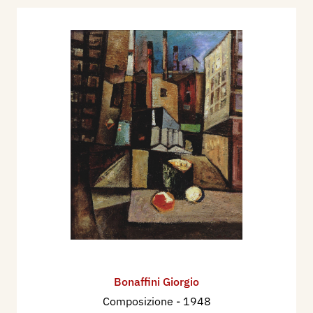
Bonaffini Giorgio
Composizione
- 1948