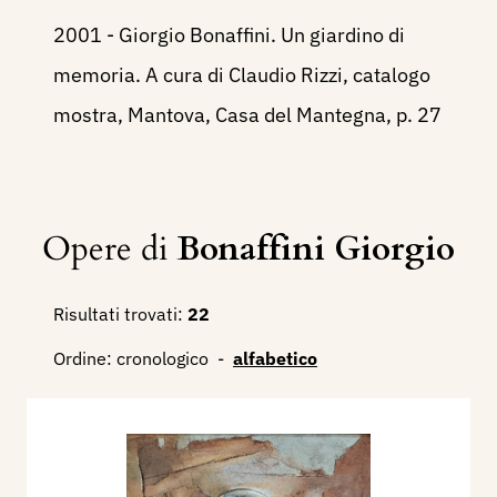
2001 - Giorgio Bonaffini. Un giardino di
memoria. A cura di Claudio Rizzi, catalogo
mostra, Mantova, Casa del Mantegna, p. 27
Opere di
Bonaffini Giorgio
Risultati trovati:
22
Ordine:
cronologico
-
alfabetico