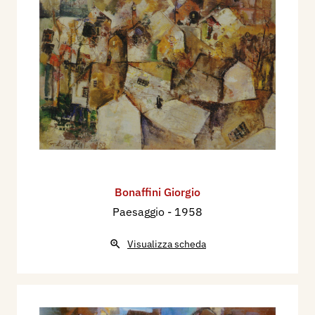
Bonaffini Giorgio
Paesaggio
- 1958
Visualizza scheda