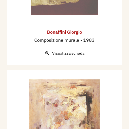
Bonaffini Giorgio
Composizione murale
- 1983
Visualizza scheda