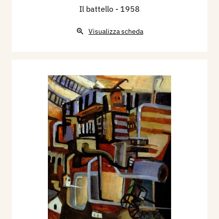
Il battello
- 1958
Visualizza scheda