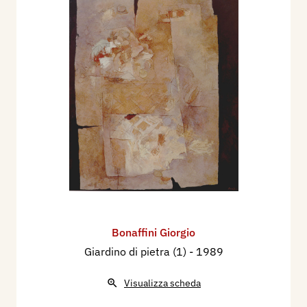
Bonaffini Giorgio
Giardino di pietra (1)
- 1989
Visualizza scheda