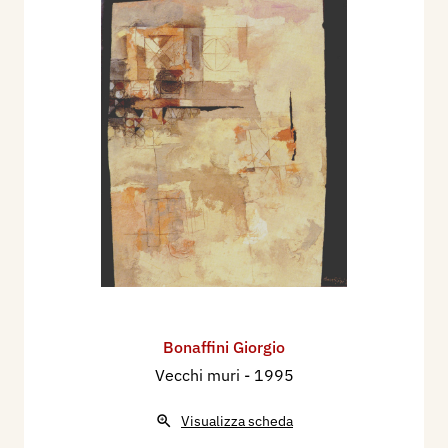
Bonaffini Giorgio
Vecchi muri
- 1995
Visualizza scheda