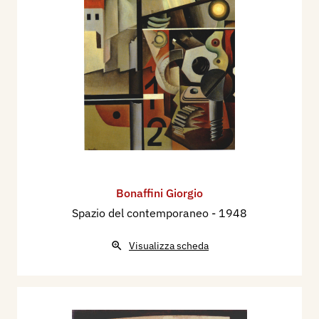
Bonaffini Giorgio
Spazio del contemporaneo
- 1948
Visualizza scheda