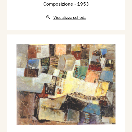
Composizione
- 1953
Visualizza scheda