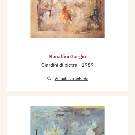
Bonaffini Giorgio
Giardini di pietra
- 1989
Visualizza scheda