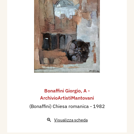
Bonaffini Giorgio
,
A -
ArchivioArtistiMantovani
(Bonaffini) Chiesa romanica
- 1982
Visualizza scheda