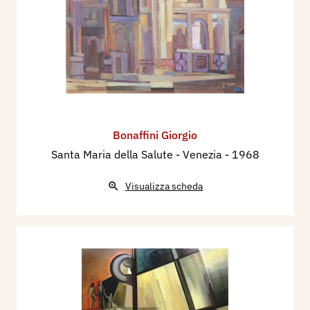
Bonaffini Giorgio
Santa Maria della Salute - Venezia
- 1968
Visualizza scheda