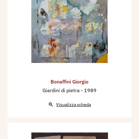
Bonaffini Giorgio
Giardini di pietra
- 1989
Visualizza scheda