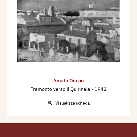
Amato Orazio
Tramonto verso il Quirinale
- 1942
Visualizza scheda