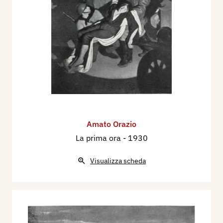
Amato Orazio
La prima ora
- 1930
Visualizza scheda