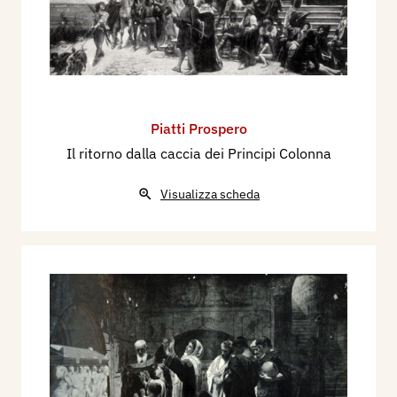
Piatti Prospero
Il ritorno dalla caccia dei Principi Colonna
Visualizza scheda