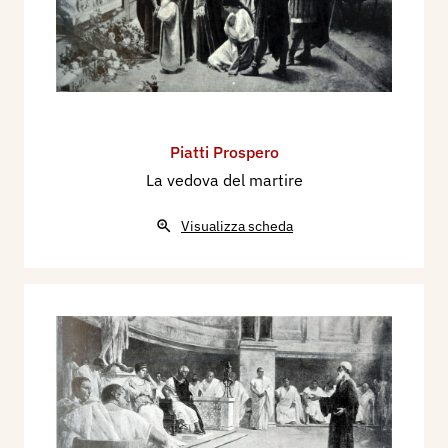
Piatti Prospero
La vedova del martire
Visualizza scheda