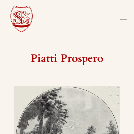
Piatti Prospero