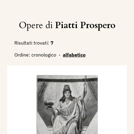
Opere di
Piatti Prospero
Risultati trovati:
7
Ordine:
cronologico
-
alfabetico