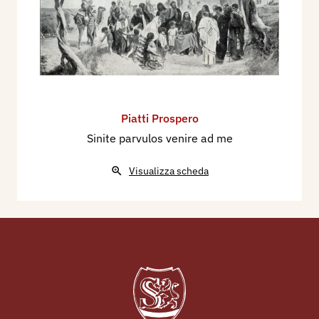
Piatti Prospero
Sinite parvulos venire ad me
Visualizza scheda