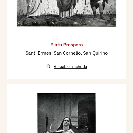
Piatti Prospero
Sant' Ermes, San Cornelio, San Quirino
Visualizza scheda