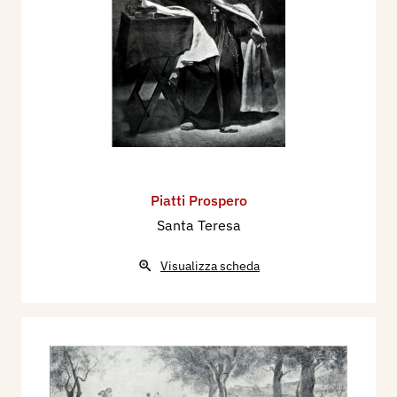
Piatti Prospero
Santa Teresa
Visualizza scheda