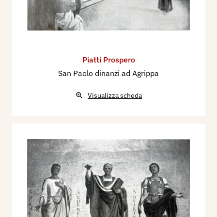
Piatti Prospero
San Paolo dinanzi ad Agrippa
Visualizza scheda