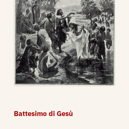
Battesimo di Gesù