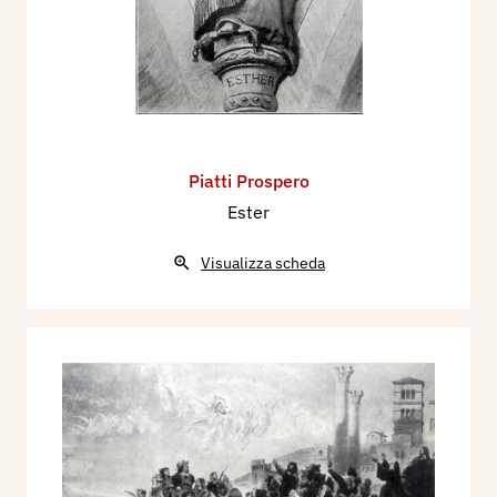
Piatti Prospero
Ester
Visualizza scheda