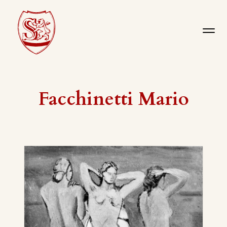
Facchinetti Mario