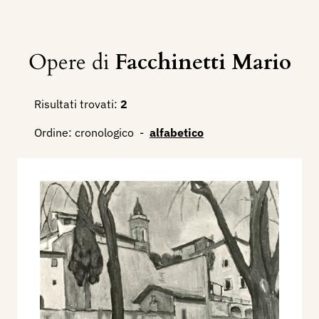
Opere di
Facchinetti Mario
Risultati trovati:
2
Ordine:
cronologico
-
alfabetico