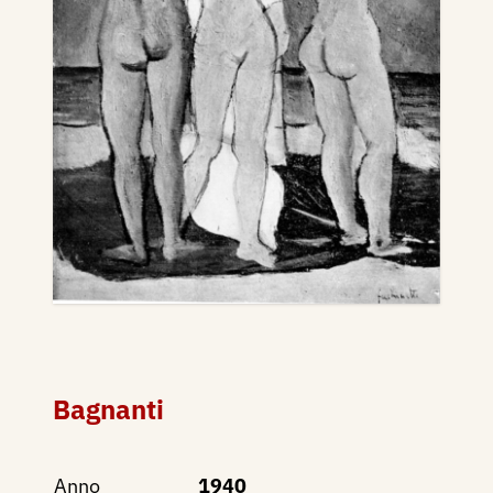
Bagnanti
Anno
1940