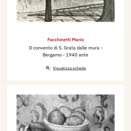
Facchinetti Mario
Il convento di S. Grata dalle mura -
Bergamo
- 1940 ante
Visualizza scheda