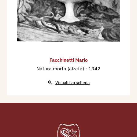
Facchinetti Mario
Natura morta (alzata)
- 1942
Visualizza scheda