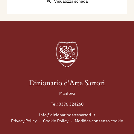
Visualizza scheda
Dizionario d'Arte Sartori
Mantova
Tel:
0376 324260
info@dizionariodartesartori.it
Privacy Policy
·
Cookie Policy
·
Modifica consenso cookie