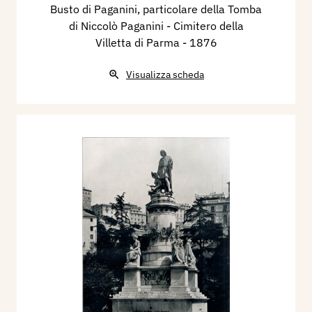
Busto di Paganini, particolare della Tomba
di Niccolò Paganini - Cimitero della
Villetta di Parma
- 1876
Visualizza scheda