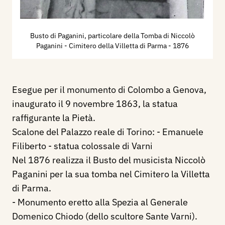
Busto di Paganini, particolare della Tomba di Niccolò
Paganini - Cimitero della Villetta di Parma
- 1876
Esegue per il monumento di Colombo a Genova,
inaugurato il 9 novembre 1863, la statua
raffigurante la Pietà.
Scalone del Palazzo reale di Torino: - Emanuele
Filiberto - statua colossale di Varni
Nel 1876 realizza il Busto del musicista Niccolò
Paganini per la sua tomba nel Cimitero la Villetta
di Parma.
- Monumento eretto alla Spezia al Generale
Domenico Chiodo (dello scultore Sante Varni).