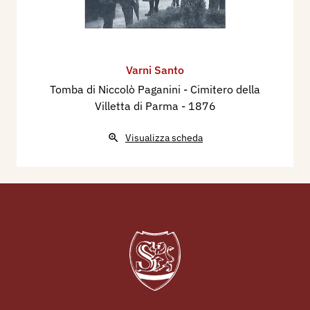
Varni Santo
Tomba di Niccolò Paganini - Cimitero della
Villetta di Parma
- 1876
Visualizza scheda