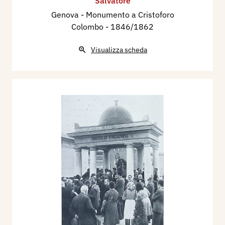
Salvatore
Genova - Monumento a Cristoforo
Colombo
- 1846/1862
Visualizza scheda