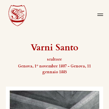
Varni Santo
scultore
Genova, 1º novembre 1807 - Genova, 11
gennaio 1885