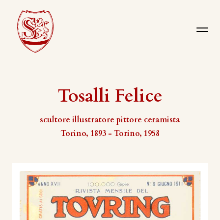
Tosalli Felice
scultore illustratore pittore ceramista
Torino, 1893 - Torino, 1958