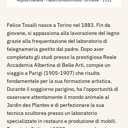
Aquila Italiana - Fabbrica Automobili Torinese
- 1911
Felice Tosalli nasce a Torino nel 1883. Fin da
giovane, si appassiona alla lavorazione del legno
grazie alla frequentazione del laboratorio di
falegnameria gestito dal padre. Dopo aver
completato gli studi presso la prestigiosa Reale
Accademia Albertina di Belle Arti, compie un
viaggio a Parigi (1905-1907) che risulta
fondamentale per la sua formazione artistica.
Durante il soggiorno parigino, ha l'opportunità di
osservare attentamente il mondo animale al
Jardin des Plantes e di perfezionare la sua
tecnica scultorea presso un laboratorio
specializzato in restauro e produzione di mobili.