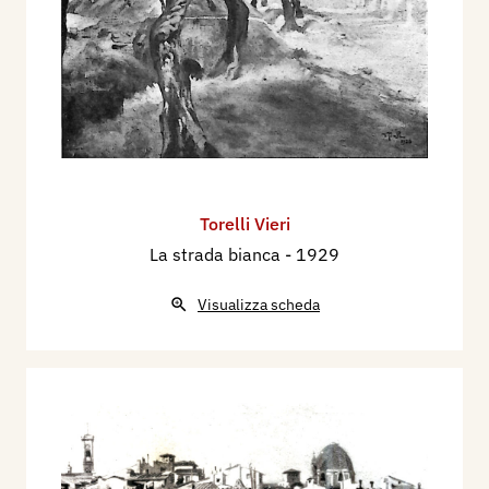
Torelli Vieri
La strada bianca
- 1929
Visualizza scheda