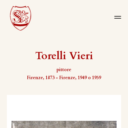
Torelli Vieri
pittore
Firenze, 1873 - Firenze, 1949 o 1959