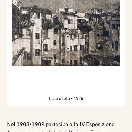
Case e tetti
- 1926
Nel 1908/1909 partecipa alla IV Esposizione