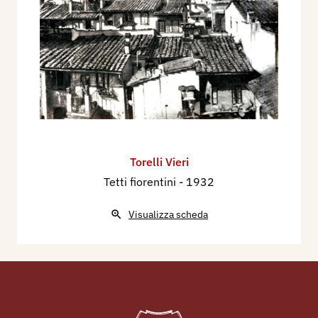
Torelli Vieri
Tetti fiorentini
- 1932
Visualizza scheda