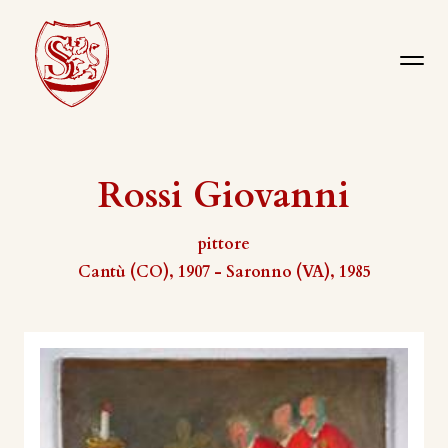
Rossi Giovanni
pittore
Cantù (CO), 1907 - Saronno (VA), 1985