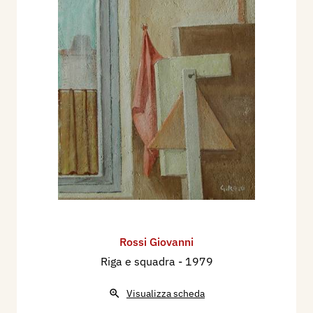
Rossi Giovanni
Riga e squadra
- 1979
Visualizza scheda