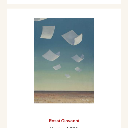
Rossi Giovanni