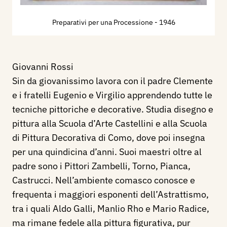
Preparativi per una Processione
- 1946
Giovanni Rossi
Sin da giovanissimo lavora con il padre Clemente
e i fratelli Eugenio e Virgilio apprendendo tutte le
tecniche pittoriche e decorative. Studia disegno e
pittura alla Scuola d’Arte Castellini e alla Scuola
di Pittura Decorativa di Como, dove poi insegna
per una quindicina d’anni. Suoi maestri oltre al
padre sono i Pittori Zambelli, Torno, Pianca,
Castrucci. Nell’ambiente comasco conosce e
frequenta i maggiori esponenti dell’Astrattismo,
tra i quali Aldo Galli, Manlio Rho e Mario Radice,
ma rimane fedele alla pittura figurativa, pur