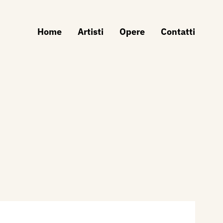
Home
Artisti
Opere
Contatti