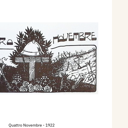
Quattro Novembre
- 1922