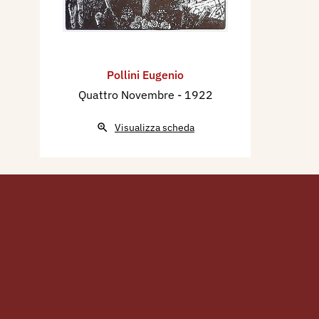
Pollini Eugenio
Quattro Novembre
- 1922
Visualizza scheda