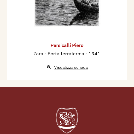
Persicalli Piero
Zara - Porta terraferma
- 1941
Visualizza scheda