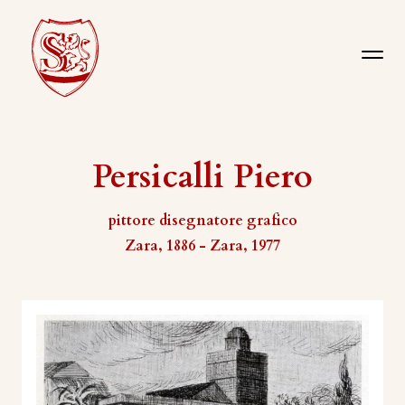
Persicalli Piero
pittore disegnatore grafico
Zara, 1886 - Zara, 1977