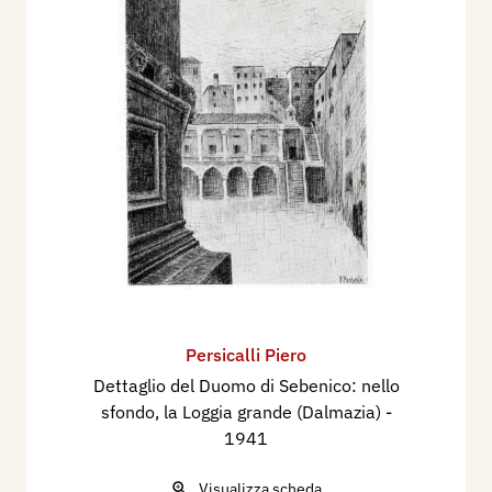
Persicalli Piero
Dettaglio del Duomo di Sebenico: nello
sfondo, la Loggia grande (Dalmazia)
-
1941
Visualizza scheda