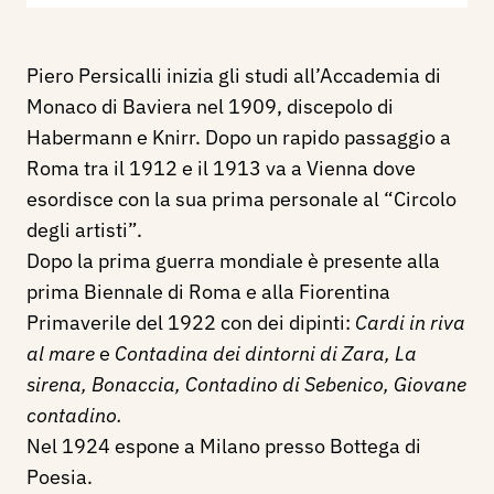
Piero Persicalli inizia gli studi all’Accademia di
Monaco di Baviera nel 1909, discepolo di
Habermann e Knirr. Dopo un rapido passaggio a
Roma tra il 1912 e il 1913 va a Vienna dove
esordisce con la sua prima personale al “Circolo
degli artisti”.
Dopo la prima guerra mondiale è presente alla
prima Biennale di Roma e alla Fiorentina
Primaverile del 1922 con dei dipinti:
Cardi in riva
al mare
e
Contadina dei dintorni di Zara, La
sirena, Bonaccia, Contadino di Sebenico, Giovane
contadino.
Nel 1924 espone a Milano presso Bottega di
Poesia.