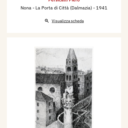
Nona - La Porta di Città (Dalmazia)
- 1941
Visualizza scheda