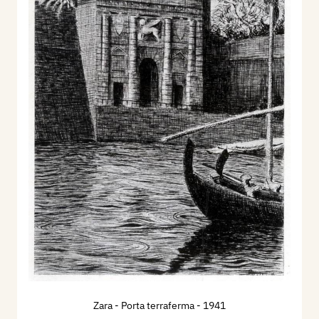
Zara - Porta terraferma
- 1941