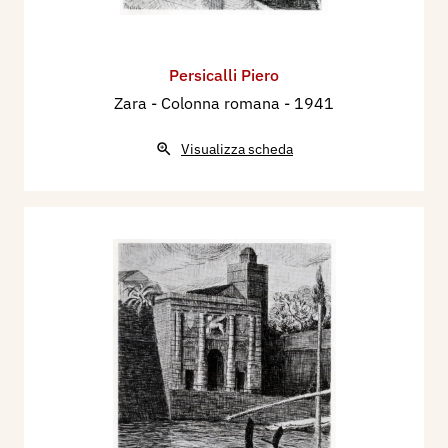
Persicalli Piero
Zara - Colonna romana
- 1941
Visualizza scheda