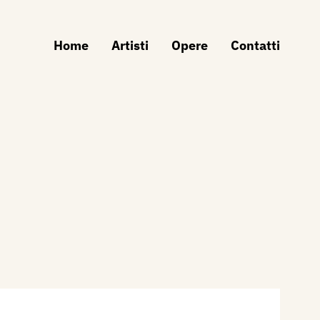
Home
Artisti
Opere
Contatti