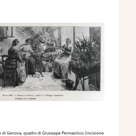
e di Genova, quadro di Giuseppe Pennasilico (incisione