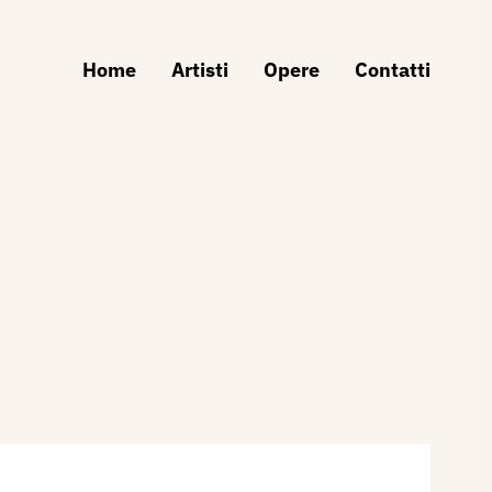
Home
Artisti
Opere
Contatti