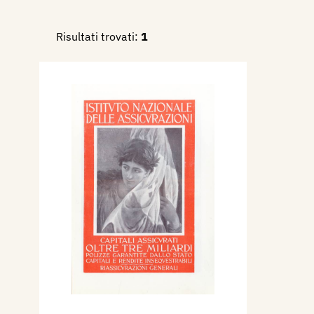
Risultati trovati:
1