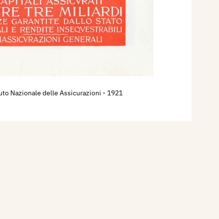
tuto Nazionale delle Assicurazioni
- 1921