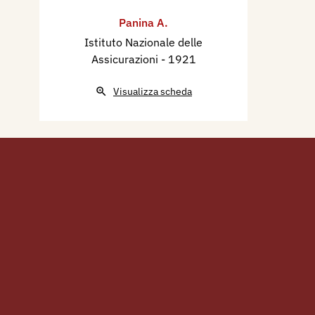
Panina A.
Istituto Nazionale delle
Assicurazioni
- 1921
Visualizza scheda