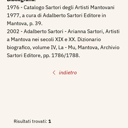
1976 - Catalogo Sartori degli Artisti Mantovani
1977, a cura di Adalberto Sartori Editore in
Mantova, p. 39.
2002 - Adalberto Sartori - Arianna Sartori, Artisti
a Mantova nei secoli XIX e XX. Dizionario
biografico, volume IV, La - Mu, Mantova, Archivio
Sartori Editore, pp. 1786/1788.
indietro
Risultati trovati:
1