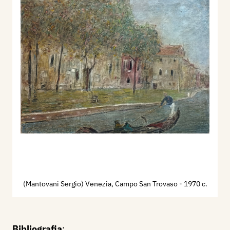
(Mantovani Sergio) Venezia, Campo San Trovaso
- 1970 c.
Bibliografia
: