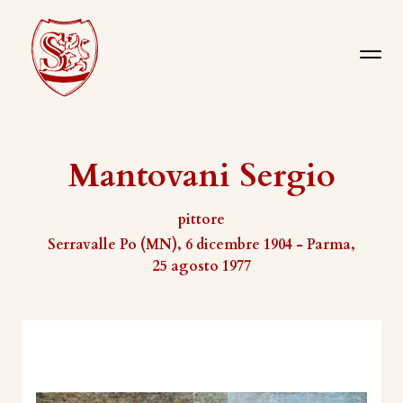
Mantovani Sergio
pittore
Serravalle Po (MN), 6 dicembre 1904 - Parma,
25 agosto 1977