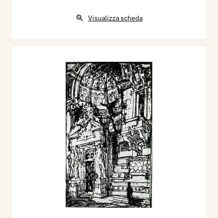
Visualizza scheda