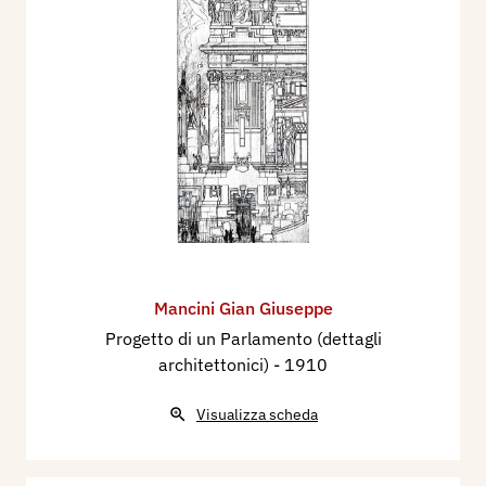
Mancini Gian Giuseppe
Progetto di un Parlamento (dettagli
architettonici)
- 1910
Visualizza scheda