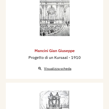
Mancini Gian Giuseppe
Progetto di un Kursaal
- 1910
Visualizza scheda