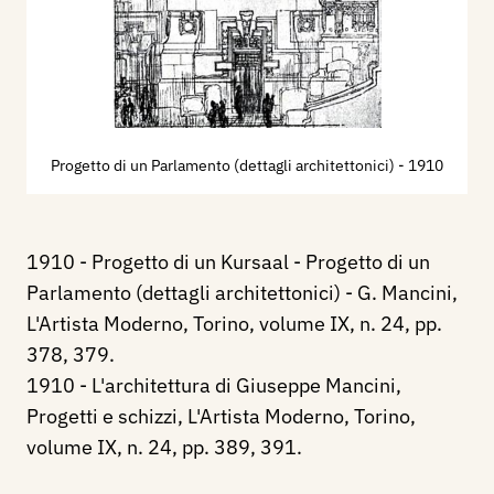
Progetto di un Parlamento (dettagli architettonici)
- 1910
1910 - Progetto di un Kursaal - Progetto di un
Parlamento (dettagli architettonici) - G. Mancini,
L'Artista Moderno, Torino, volume IX, n. 24, pp.
378, 379.
1910 - L'architettura di Giuseppe Mancini,
Progetti e schizzi, L'Artista Moderno, Torino,
volume IX, n. 24, pp. 389, 391.