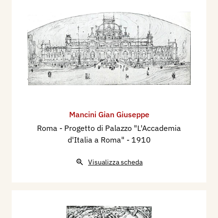
Mancini Gian Giuseppe
Roma - Progetto di Palazzo "L'Accademia
d'Italia a Roma"
- 1910
Visualizza scheda