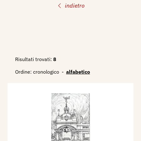
indietro
Risultati trovati:
8
Ordine:
cronologico
-
alfabetico