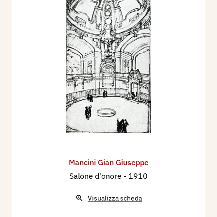
Mancini Gian Giuseppe
Salone d'onore
- 1910
Visualizza scheda