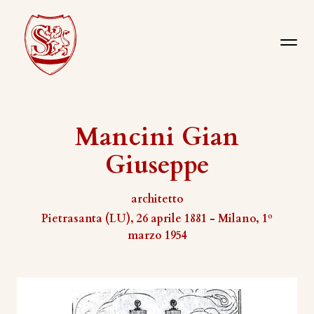
Mancini Gian
Giuseppe
architetto
Pietrasanta (LU), 26 aprile 1881 - Milano, 1º
marzo 1954