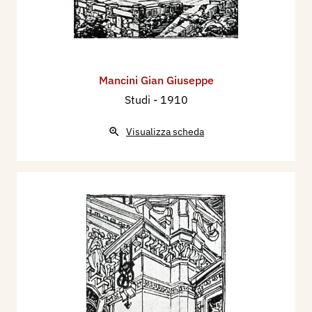
Mancini Gian Giuseppe
Studi
- 1910
Visualizza scheda