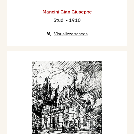
Mancini Gian Giuseppe
Studi
- 1910
Visualizza scheda