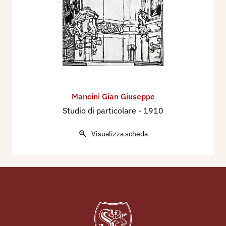
Mancini Gian Giuseppe
Studio di particolare
- 1910
Visualizza scheda