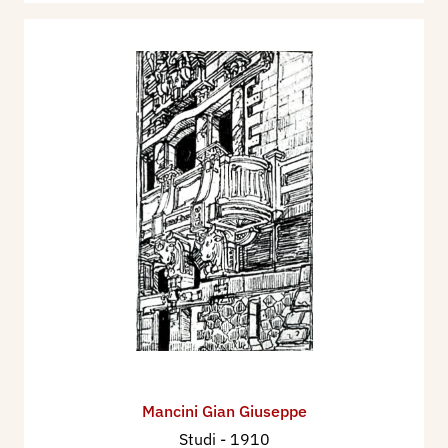
Mancini Gian Giuseppe
Studi
- 1910