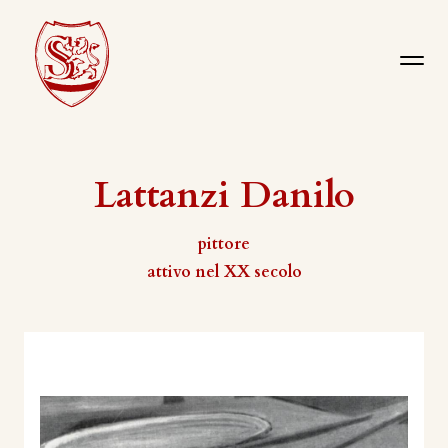
Lattanzi Danilo
pittore
attivo nel XX secolo