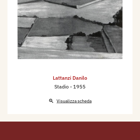
Lattanzi Danilo
Stadio
- 1955
Visualizza scheda