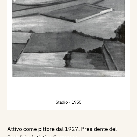
Stadio
- 1955
Attivo come pittore dal 1927. Presidente del