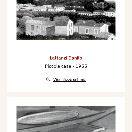
Lattanzi Danilo
Piccole case
- 1955
Visualizza scheda