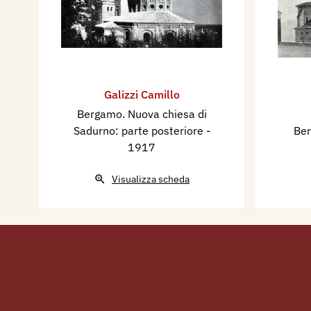
Galizzi Camillo
Bergamo. Nuova chiesa di
Sadurno: parte posteriore
-
Ber
1917
Visualizza scheda