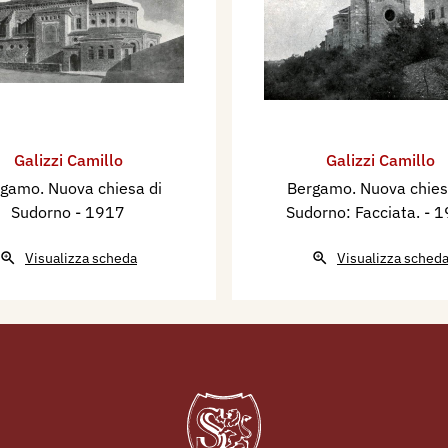
Galizzi Camillo
Galizzi Camillo
gamo. Nuova chiesa di
Bergamo. Nuova chies
Sudorno
- 1917
Sudorno: Facciata.
- 
Visualizza scheda
Visualizza sched