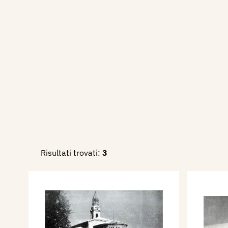
Risultati trovati:
3