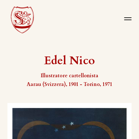
Edel Nico
Illustratore cartellonista
Aarau (Svizzera), 1901 - Torino, 1971