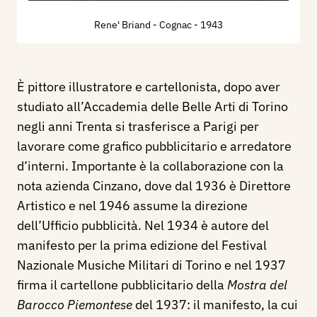
Rene' Briand - Cognac
- 1943
È pittore illustratore e cartellonista, dopo aver
studiato all’Accademia delle Belle Arti di Torino
negli anni Trenta si trasferisce a Parigi per
lavorare come grafico pubblicitario e arredatore
d’interni. Importante è la collaborazione con la
nota azienda Cinzano, dove dal 1936 è Direttore
Artistico e nel 1946 assume la direzione
dell’Ufficio pubblicità. Nel 1934 è autore del
manifesto per la prima edizione del Festival
Nazionale Musiche Militari di Torino e nel 1937
firma il cartellone pubblicitario della
Mostra del
Barocco Piemontese
del 1937: il manifesto, la cui