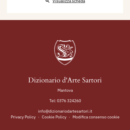
Visualizza scheda
Dizionario d'Arte Sartori
Mantova
Tel:
0376 324260
info@dizionariodartesartori.it
Privacy Policy
·
Cookie Policy
·
Modifica consenso cookie