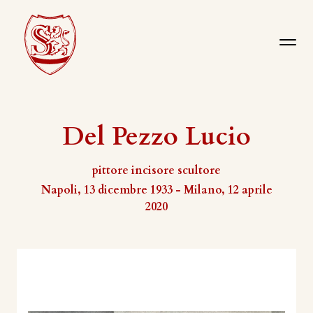
Del Pezzo Lucio
pittore incisore scultore
Napoli, 13 dicembre 1933 - Milano, 12 aprile
2020