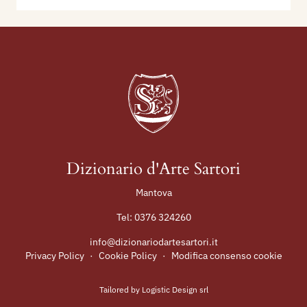
Dizionario d'Arte Sartori
Mantova
Tel:
0376 324260
info@dizionariodartesartori.it
Privacy Policy
·
Cookie Policy
·
Modifica consenso cookie
Tailored by
Logistic Design srl