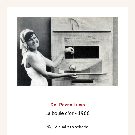
Del Pezzo Lucio
La boule d'or
- 1966
Visualizza scheda