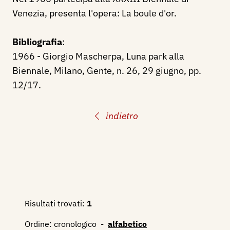
Venezia, presenta l'opera: La boule d'or.
Bibliografia
:
1966 - Giorgio Mascherpa, Luna park alla
Biennale, Milano, Gente, n. 26, 29 giugno, pp.
12/17.
indietro
Risultati trovati:
1
Ordine:
cronologico
-
alfabetico