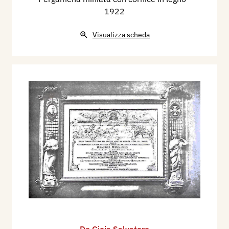
1922
Visualizza scheda
De Gioia Salvatore