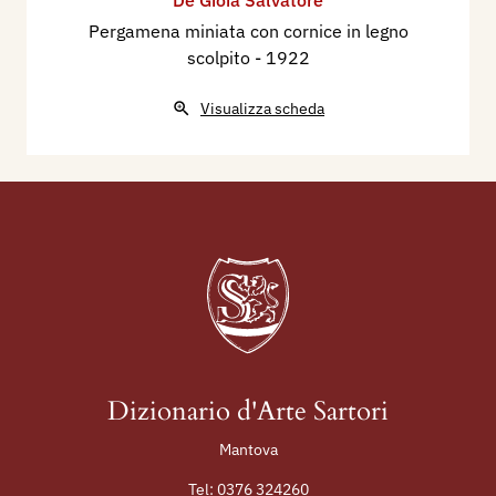
Pergamena miniata con cornice in legno
scolpito
- 1922
Visualizza scheda
Dizionario d'Arte Sartori
Mantova
Tel:
0376 324260