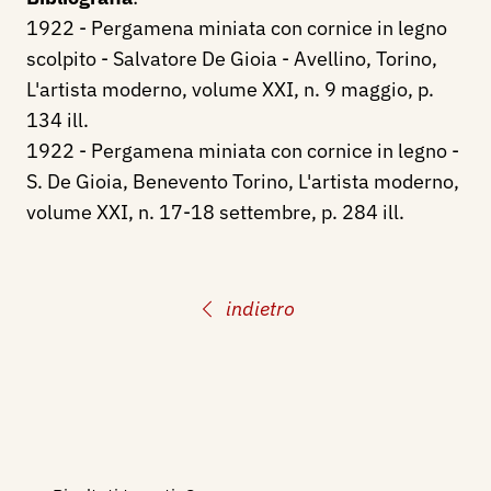
1922 - Pergamena miniata con cornice in legno
scolpito - Salvatore De Gioia - Avellino, Torino,
L'artista moderno, volume XXI, n. 9 maggio, p.
134 ill.
1922 - Pergamena miniata con cornice in legno -
S. De Gioia, Benevento Torino, L'artista moderno,
volume XXI, n. 17-18 settembre, p. 284 ill.
indietro