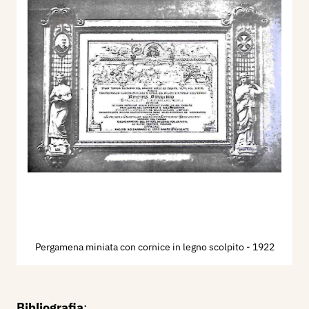
Pergamena miniata con cornice in legno scolpito
- 1922
Bibliografia
: