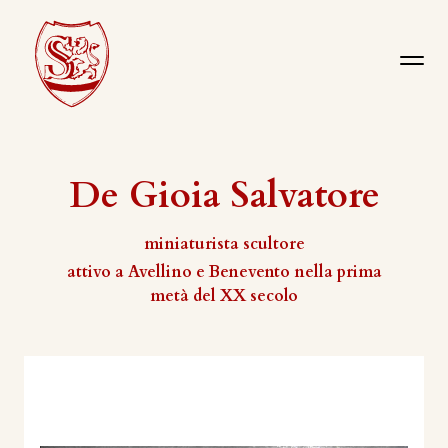
De Gioia Salvatore
miniaturista scultore
attivo a Avellino e Benevento nella prima
metà del XX secolo