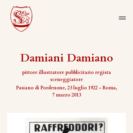
Damiani Damiano
pittore illustratore pubblicitario regista
sceneggiatore
Pasiano di Pordenone, 23 luglio 1922 - Roma,
7 marzo 2013