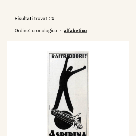
Risultati trovati:
1
Ordine:
cronologico
-
alfabetico