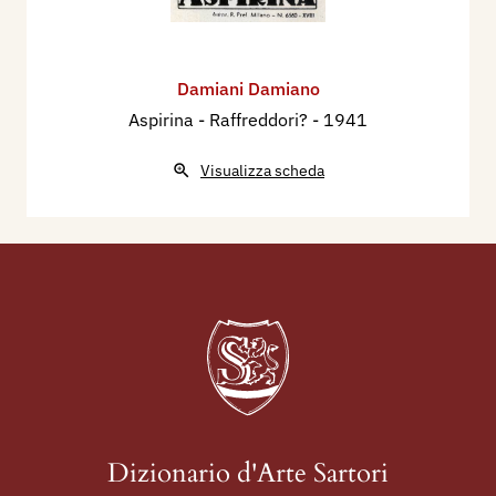
Damiani Damiano
Aspirina - Raffreddori?
- 1941
Visualizza scheda
Dizionario d'Arte Sartori