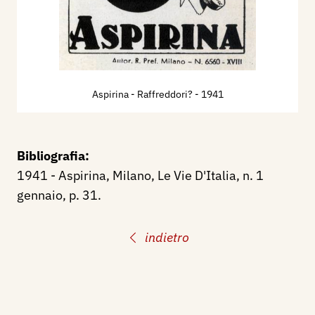
Aspirina - Raffreddori?
- 1941
Bibliografia:
1941 - Aspirina, Milano, Le Vie D'Italia, n. 1
gennaio, p. 31.
indietro