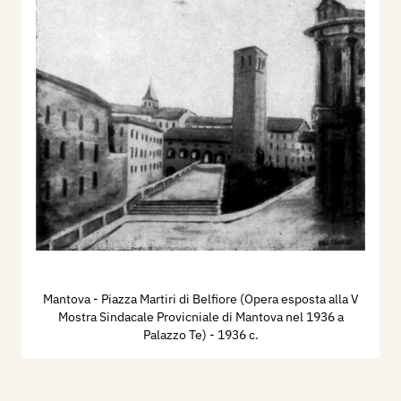
Mantova - Piazza Martiri di Belfiore (Opera esposta alla V
Mostra Sindacale Provicniale di Mantova nel 1936 a
Palazzo Te)
- 1936 c.