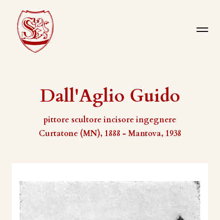
Dall'Aglio Guido
pittore scultore incisore ingegnere
Curtatone (MN), 1888 - Mantova, 1938