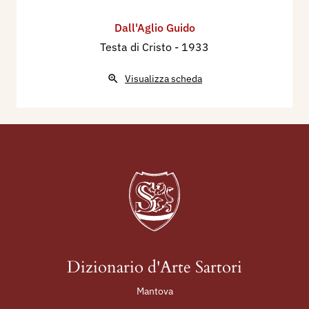
Dall'Aglio Guido
Testa di Cristo
- 1933
Visualizza scheda
Dizionario d'Arte Sartori
Mantova