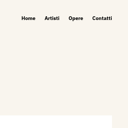
Home
Artisti
Opere
Contatti