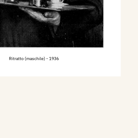
Ritratto (maschile)
- 1936