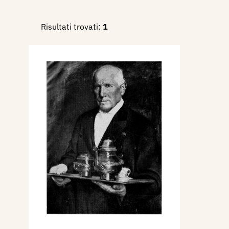
Risultati trovati:
1