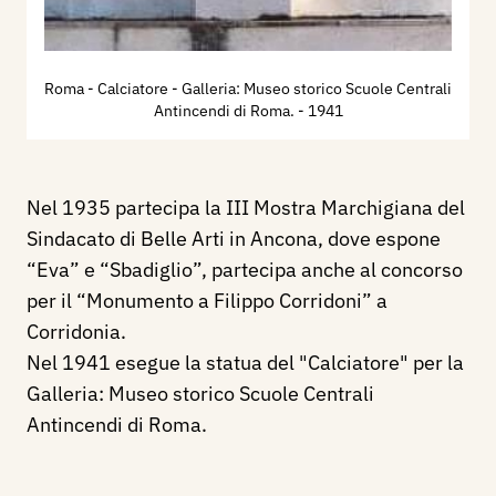
Roma - Calciatore - Galleria: Museo storico Scuole Centrali
Antincendi di Roma.
- 1941
Nel 1935 partecipa la III Mostra Marchigiana del
Sindacato di Belle Arti in Ancona, dove espone
“Eva” e “Sbadiglio”, partecipa anche al concorso
per il “Monumento a Filippo Corridoni” a
Corridonia.
Nel 1941 esegue la statua del "Calciatore" per la
Galleria: Museo storico Scuole Centrali
Antincendi di Roma.