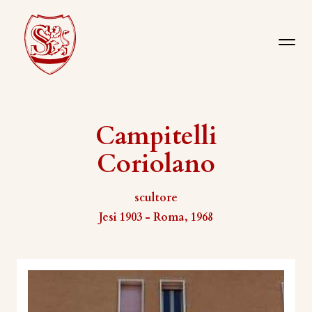
Campitelli
Coriolano
scultore
Jesi 1903 - Roma, 1968