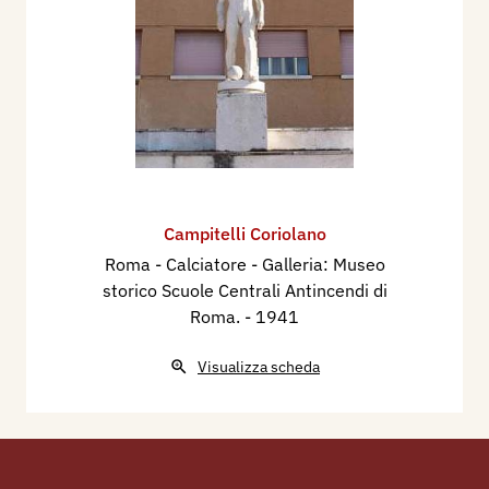
Campitelli Coriolano
Roma - Calciatore - Galleria: Museo
storico Scuole Centrali Antincendi di
Roma.
- 1941
Visualizza scheda