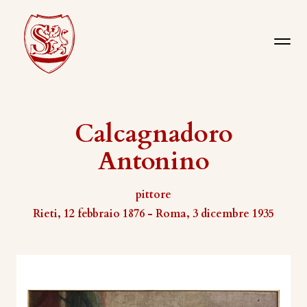
Calcagnadoro
Antonino
pittore
Rieti, 12 febbraio 1876 - Roma, 3 dicembre 1935