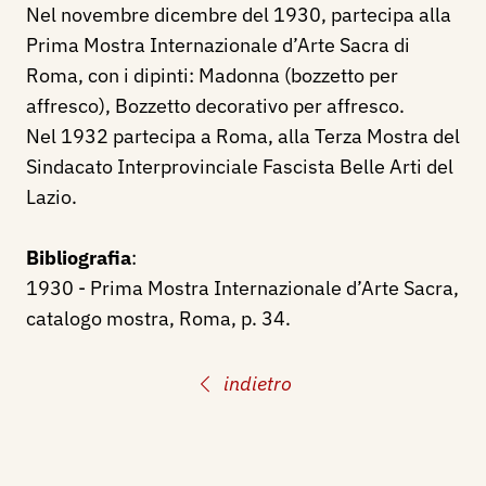
Nel novembre dicembre del 1930, partecipa alla
Prima Mostra Internazionale d’Arte Sacra di
Roma, con i dipinti: Madonna (bozzetto per
affresco), Bozzetto decorativo per affresco.
Nel 1932 partecipa a Roma, alla Terza Mostra del
Sindacato Interprovinciale Fascista Belle Arti del
Lazio.
Bibliografia
:
1930 - Prima Mostra Internazionale d’Arte Sacra,
catalogo mostra, Roma, p. 34.
indietro