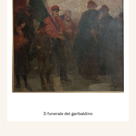
Il funerale del garibaldino