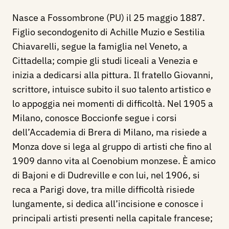
Nasce a Fossombrone (PU) il 25 maggio 1887.
Figlio secondogenito di Achille Muzio e Sestilia
Chiavarelli, segue la famiglia nel Veneto, a
Cittadella; compie gli studi liceali a Venezia e
inizia a dedicarsi alla pittura. Il fratello Giovanni,
scrittore, intuisce subito il suo talento artistico e
lo appoggia nei momenti di difficoltà. Nel 1905 a
Milano, conosce Boccionfe segue i corsi
dell’Accademia di Brera di Milano, ma risiede a
Monza dove si lega al gruppo di artisti che fino al
1909 danno vita al
Coenobium monzese.
È amico
di Bajoni e di Dudreville e con lui, nel 1906, si
reca a Parigi dove, tra mille difficoltà risiede
lungamente, si dedica all’incisione e conosce i
principali artisti presenti nella capitale francese;