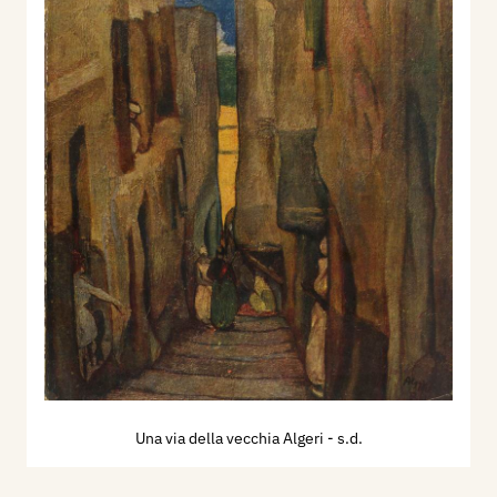
Una via della vecchia Algeri
- s.d.