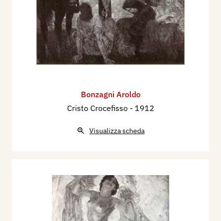
Bonzagni Aroldo
Cristo Crocefisso
- 1912
Visualizza scheda