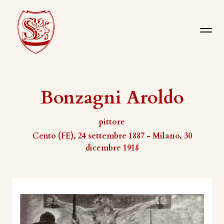
Bonzagni Aroldo
pittore
Cento (FE), 24 settembre 1887 - Milano, 30
dicembre 1918