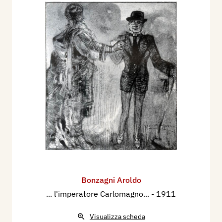
Bonzagni Aroldo
... l'imperatore Carlomagno...
- 1911
Visualizza scheda