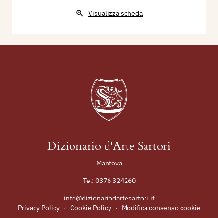
Visualizza scheda
Dizionario d'Arte Sartori
Mantova
Tel:
0376 324260
info@dizionariodartesartori.it
Privacy Policy
·
Cookie Policy
·
Modifica consenso cookie