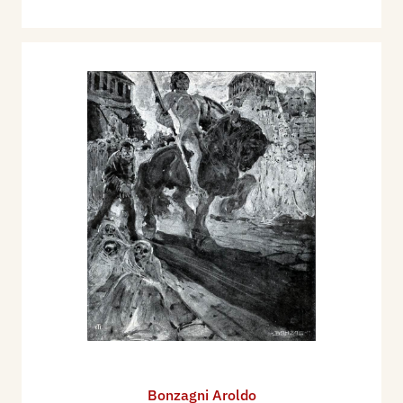
Bonzagni Aroldo