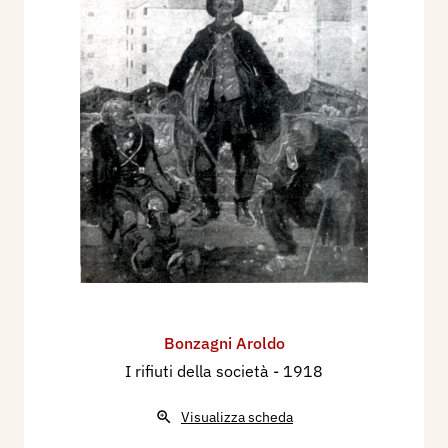
Bonzagni Aroldo
I rifiuti della società
- 1918
Visualizza scheda