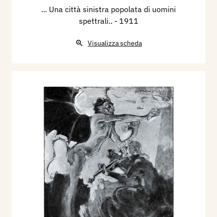
... Una città sinistra popolata di uomini
spettrali..
- 1911
Visualizza scheda