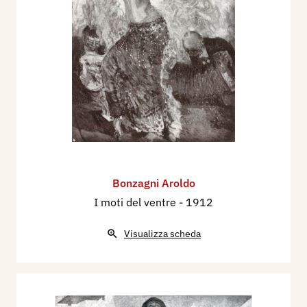
Bonzagni Aroldo
I moti del ventre
- 1912
Visualizza scheda