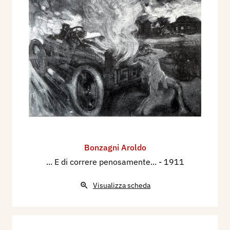
Bonzagni Aroldo
... E di correre penosamente...
- 1911
Visualizza scheda