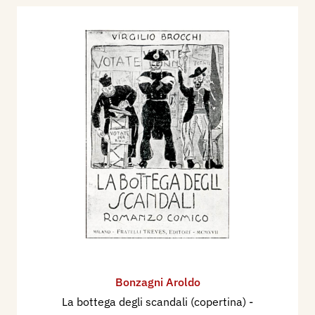
Bonzagni Aroldo
La bottega degli scandali (copertina)
-