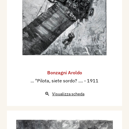
Bonzagni Aroldo
... "Pilota, siete sordo? ....
- 1911
Visualizza scheda