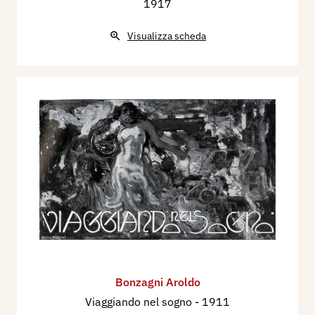
1917
Visualizza scheda
Bonzagni Aroldo
Viaggiando nel sogno
- 1911