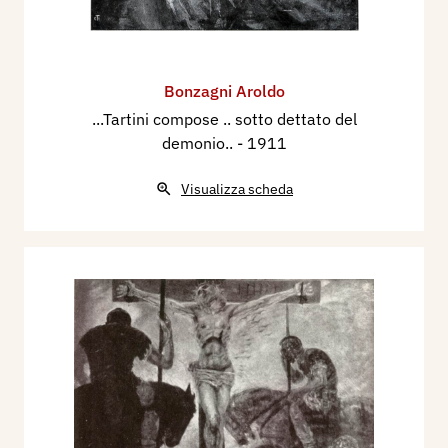
Bonzagni Aroldo
...Tartini compose .. sotto dettato del
demonio..
- 1911
Visualizza scheda