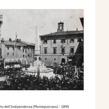
o dell'Indipendenza (Montepulciano)
- 1894