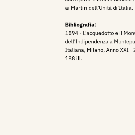
ai Martiri dell'Unità di'Italia.
Bibliografia:
1894 - L'acquedotto e il Mo
dell'Indipendenza a Montepul
Italiana, Milano, Anno XXI -
188 ill.