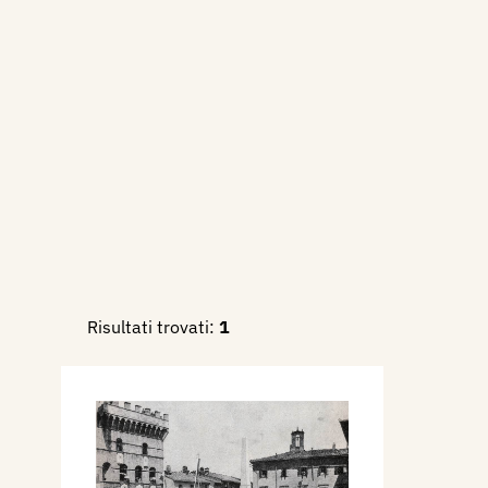
Risultati trovati:
1