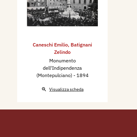
Caneschi Emilio
,
Batignani
Zelindo
Monumento
dell'Indipendenza
(Montepulciano)
- 1894
Visualizza scheda