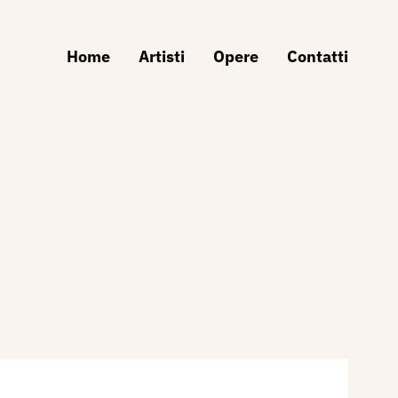
Home
Artisti
Opere
Contatti